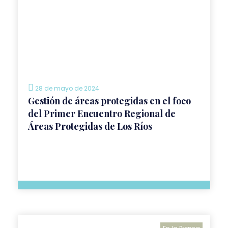
28 de mayo de 2024
Gestión de áreas protegidas en el foco
del Primer Encuentro Regional de
Áreas Protegidas de Los Ríos