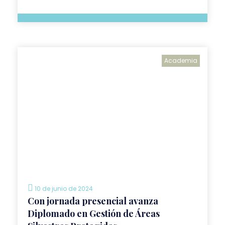
Academia
10 de junio de 2024
Con jornada presencial avanza
Diplomado en Gestión de Áreas