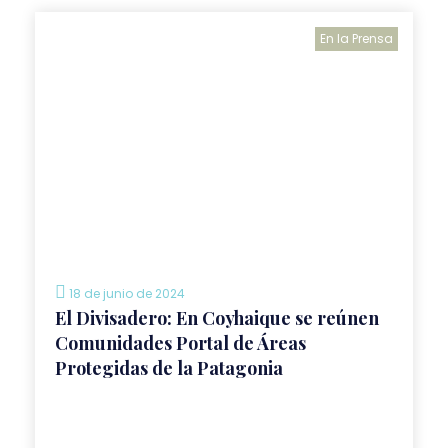
En la Prensa
18 de junio de 2024
El Divisadero: En Coyhaique se reúnen
Comunidades Portal de Áreas
Protegidas de la Patagonia