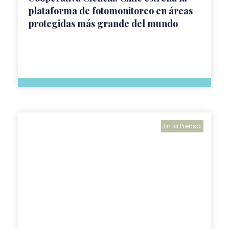
plataforma de fotomonitoreo en áreas
protegidas más grande del mundo
En la Prensa