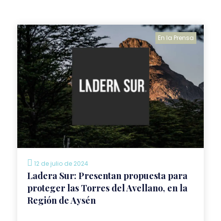
En la Prensa
12 de julio de 2024
Ladera Sur: Presentan propuesta para
proteger las Torres del Avellano, en la
Región de Aysén