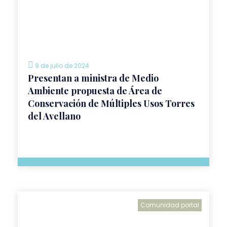
9 de julio de 2024
Presentan a ministra de Medio
Ambiente propuesta de Área de
Conservación de Múltiples Usos Torres
del Avellano
Comunidad portal