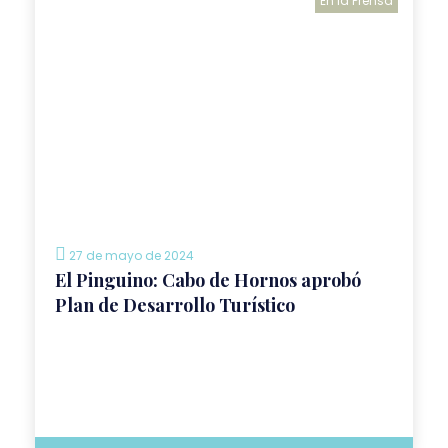
En la Prensa
27 de mayo de 2024
El Pinguino: Cabo de Hornos aprobó
Plan de Desarrollo Turístico