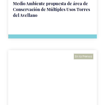
Medio Ambiente propuesta de área de
Conservación de Múltiples Usos Torres
del Avellano
En la Prensa