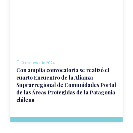
19 de junio de 2024
Con amplia convocatoria se realizó el
cuarto Encuentro de la Alianza
Suprarregional de Comunidades Portal
de las Áreas Protegidas de la Patagonia
chilena