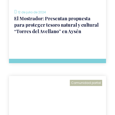
12 de julio de 2024
El Mostrador: Presentan propuesta
para proteger tesoro natural y cultural
“Torres del Avellano” en Aysén
Comunidad portal