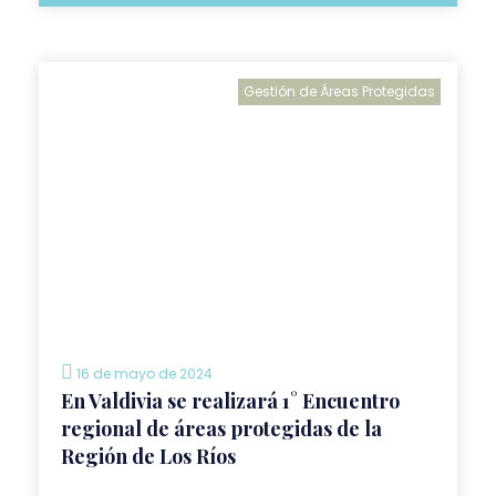
Gestión de Áreas Protegidas
16 de mayo de 2024
En Valdivia se realizará 1° Encuentro
regional de áreas protegidas de la
Región de Los Ríos