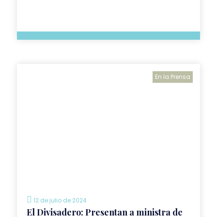
En la Prensa
12 de julio de 2024
El Divisadero: Presentan a ministra de