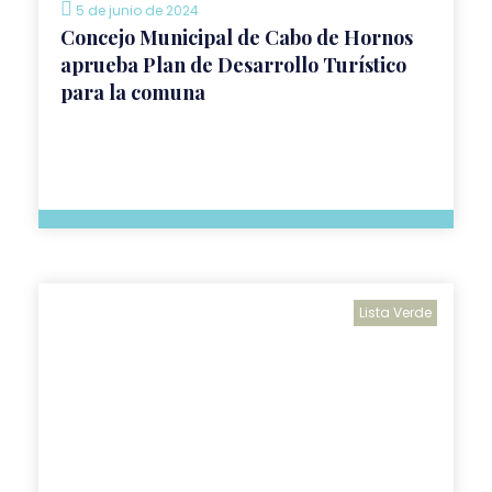
5 de junio de 2024
Concejo Municipal de Cabo de Hornos
aprueba Plan de Desarrollo Turístico
para la comuna
Lista Verde