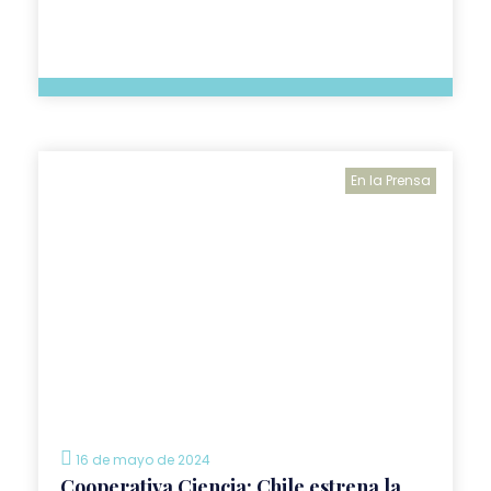
En la Prensa
16 de mayo de 2024
Cooperativa Ciencia: Chile estrena la