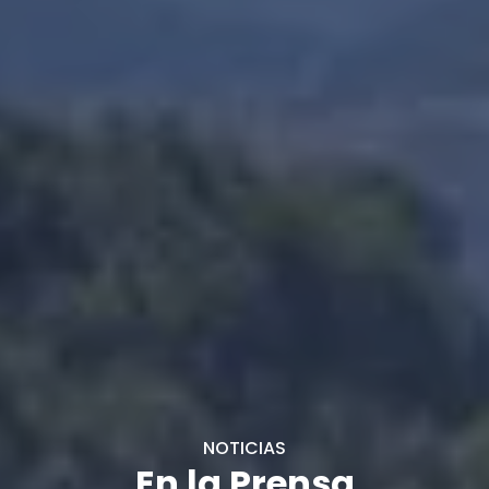
NOTICIAS
En la Prensa