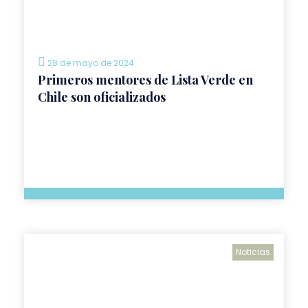
28 de mayo de 2024
Primeros mentores de Lista Verde en
Chile son oficializados
Noticias