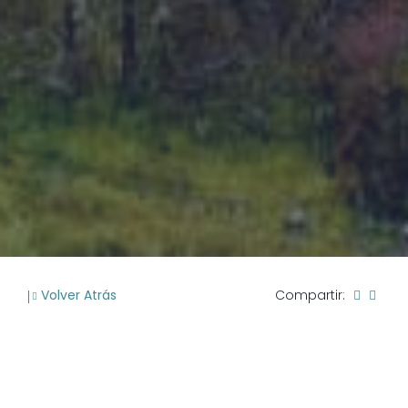
Volver Atrás
Compartir: