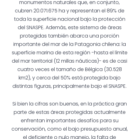
monumentos naturales que, en conjunto,
cubren 20.071.675 ha y representan el 89% de
toda la superficie nacional bajo la protección
del SNASPE.
Además, este sistema de áreas
protegidas también abarca una porción
importante del mar de la Patagonia chilena: l
a
superficie marina de esta región -hasta el límite
del mar territorial (12 millas náuticas)- es de casi
cuatro veces el tamaño de Bélgica (30.528
km2), y cerca del 50% está protegida bajo
distintas figuras, principalmente bajo el SNASPE.
Si bien la cifras son buenas, en la práctica gran
parte de estas áreas protegidas actualmente
enfrentan importantes desafíos para su
conservación, como el bajo presupuesto anual,
el deficiente o nulo manejo, la falta de