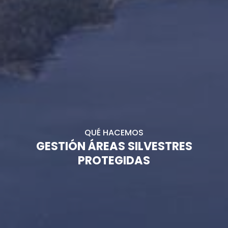
QUÉ HACEMOS
GESTIÓN ÁREAS SILVESTRES
PROTEGIDAS