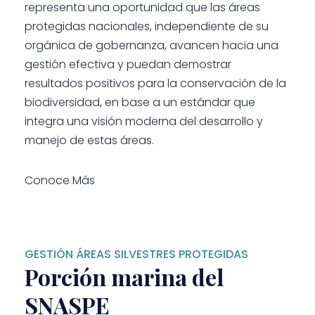
representa una oportunidad que las áreas
protegidas nacionales, independiente de su
orgánica de gobernanza, avancen hacia una
gestión efectiva y puedan demostrar
resultados positivos para la conservación de la
biodiversidad, en base a un estándar que
integra una visión moderna del desarrollo y
manejo de estas áreas.
Conoce Más
GESTIÓN ÁREAS SILVESTRES PROTEGIDAS
Porción marina del
SNASPE