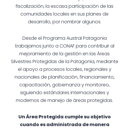
fiscalización, la escasa participación de las
comunidades locales en sus planes de
desarrollo, por nombrar algunos.
Desde el Programa Austral Patagonia
trabajamos junto a CONAF para contribuir al
mejoramiento de la gestión en las Áreas
Silvestres Protegidas de la Patagonia, mediante
el apoyo a procesos locales, regionales y
nacionales de planificación, financiamiento,
capacitación, gobernanza y monitoreo,
siguiendo estándares internacionales y
modernos de manejo de áreas protegidas.
Un Área Protegida cumple su objetivo
cuando es administrada de manera