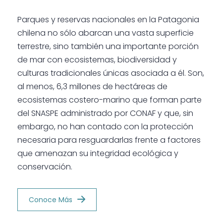
Parques y reservas nacionales en la Patagonia
chilena no sólo abarcan una vasta superficie
terrestre, sino también una importante porción
de mar con ecosistemas, biodiversidad y
culturas tradicionales únicas asociada a él. Son,
al menos, 6,3 millones de hectáreas de
ecosistemas costero-marino que forman parte
del SNASPE administrado por CONAF y que, sin
embargo, no han contado con la protección
necesaria para resguardarlas frente a factores
que amenazan su integridad ecológica y
conservación.
Conoce Más