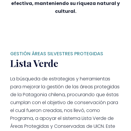
efectiva, manteniendo su riqueza natural y
cultural.
GESTIÓN ÁREAS SILVESTRES PROTEGIDAS
Lista Verde
La búsqueda de estrategias y herramientas
para mejorar la gestión de las áreas protegidas
de la Patagonia chilena, procurando que éstas
cumplan con el objetivo de conservación para
el cual fueron creadas, nos llevó, como
Programa, a apoyar el sistema Lista Verde de
Áreas Protegidas y Conservadas de UICN. Este