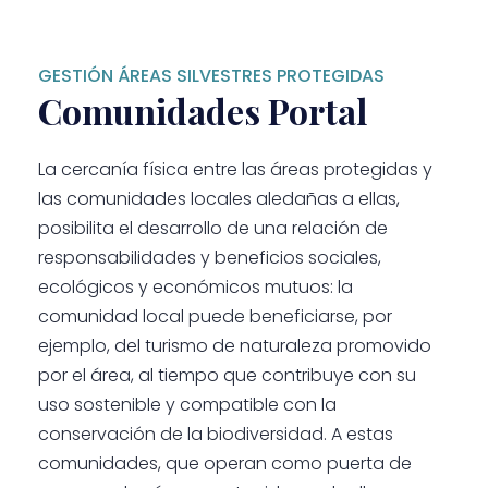
GESTIÓN ÁREAS SILVESTRES PROTEGIDAS
Comunidades Portal
La cercanía física entre las áreas protegidas y
las comunidades locales aledañas a ellas,
posibilita el desarrollo de una relación de
responsabilidades y beneficios sociales,
ecológicos y económicos mutuos: la
comunidad local puede beneficiarse, por
ejemplo, del turismo de naturaleza promovido
por el área, al tiempo que contribuye con su
uso sostenible y compatible con la
conservación de la biodiversidad. A estas
comunidades, que operan como puerta de