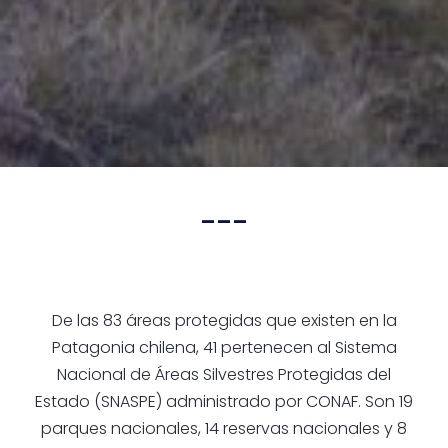
---
De las 83 áreas protegidas que existen en la
Patagonia chilena, 41 pertenecen al Sistema
Nacional de Áreas Silvestres Protegidas del
Estado (SNASPE) administrado por CONAF. Son 19
parques nacionales, 14 reservas nacionales y 8