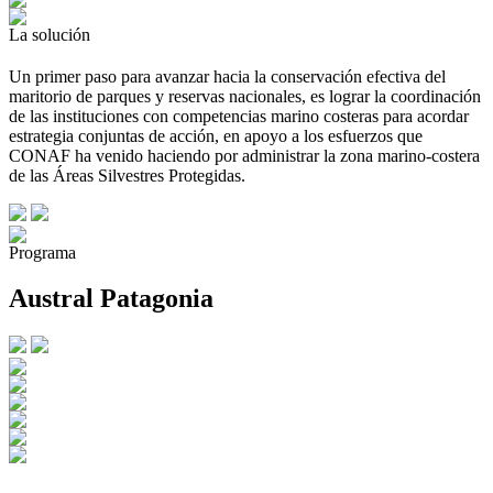
La solución
Un primer paso para avanzar hacia la conservación efectiva del
maritorio de parques y reservas nacionales, es lograr la coordinación
de las instituciones con competencias marino costeras para acordar
estrategia conjuntas de acción, en apoyo a los esfuerzos que
CONAF ha venido haciendo por administrar la zona marino-costera
de las Áreas Silvestres Protegidas.
Programa
Austral Patagonia