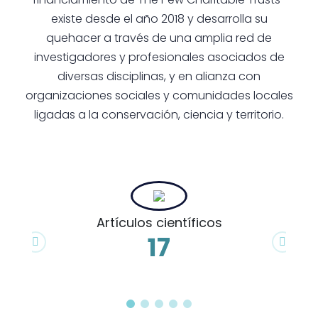
existe desde el año 2018 y desarrolla su
quehacer a través de una amplia red de
investigadores y profesionales asociados de
diversas disciplinas, y en alianza con
organizaciones sociales y comunidades locales
ligadas a la conservación, ciencia y territorio.
Artículos científicos
17