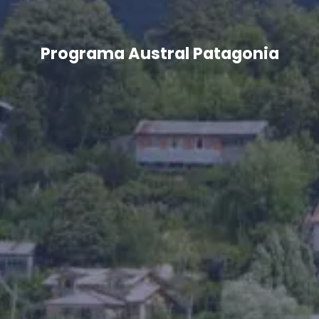
Programa Austral Patagonia