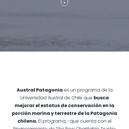
Austral Patagonia
es un programa de la
Universidad Austral de Chile que
busca
mejorar el estatus de conservación en la
porción marina y terrestre de la Patagonia
chilena.
El programa, -que cuenta con el
financiamiento de The Pew Charitable Trusts-