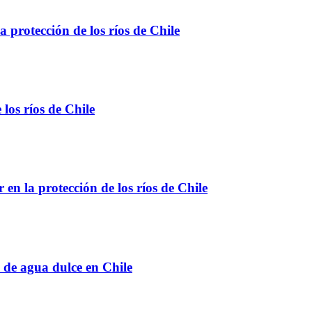
 protección de los ríos de Chile
los ríos de Chile
 en la protección de los ríos de Chile
 de agua dulce en Chile