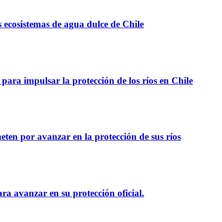
 ecosistemas de agua dulce de Chile
para impulsar la protección de los ríos en Chile
en por avanzar en la protección de sus ríos
ara avanzar en su protección oficial.