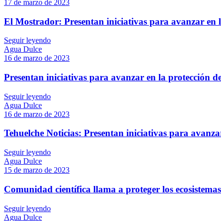
17 de marzo de 2023
El Mostrador: Presentan iniciativas para avanzar en la
Seguir leyendo
Agua Dulce
16 de marzo de 2023
Presentan iniciativas para avanzar en la protección de 
Seguir leyendo
Agua Dulce
16 de marzo de 2023
Tehuelche Noticias: Presentan iniciativas para avanzar
Seguir leyendo
Agua Dulce
15 de marzo de 2023
Comunidad científica llama a proteger los ecosistemas
Seguir leyendo
Agua Dulce