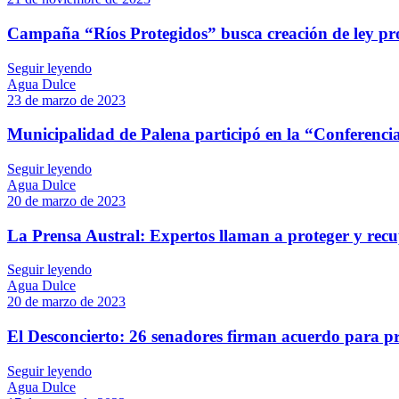
Campaña “Ríos Protegidos” busca creación de ley prot
Seguir leyendo
Agua Dulce
23 de marzo de 2023
Municipalidad de Palena participó en la “Conferenci
Seguir leyendo
Agua Dulce
20 de marzo de 2023
La Prensa Austral: Expertos llaman a proteger y recu
Seguir leyendo
Agua Dulce
20 de marzo de 2023
El Desconcierto: 26 senadores firman acuerdo para pro
Seguir leyendo
Agua Dulce