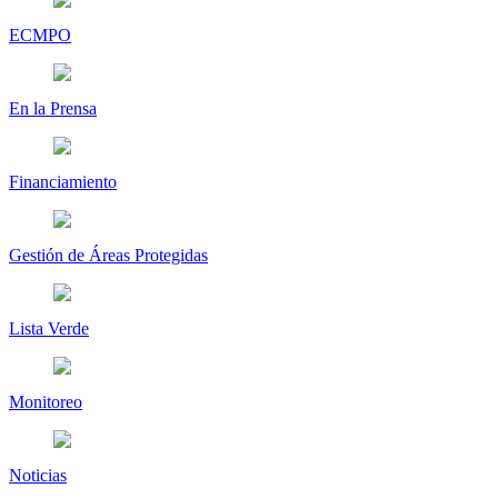
ECMPO
En la Prensa
Financiamiento
Gestión de Áreas Protegidas
Lista Verde
Monitoreo
Noticias