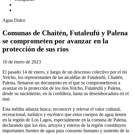
Agua Dulce
Comunas de Chaitén, Futaleufú y Palena
se comprometen por avanzar en la
protección de sus ríos
16 de enero de 2023
El pasado 14 de enero, y luego de un descenso colectivo por el río
Yelcho, los representantes de las alcaldías de Futaleufú, Chaitén,
Palena, firmaron un documento en el que se comprometieron a
avanzar en la protección de los ríos Yelcho, Futaleufú y Palena,
desde su nacimiento, en la cordillera, hasta su desembocadura en el
mar.
Esta inédita alianza busca, reconocer y relevar el valor cultural,
recreacional, turístico y escénico que estos cuerpos de agua tienen
en la región de Los Lagos, especialmente en la comuna de Palena,
declarando que los ríos, arroyos y esteros de la región constituyen
importantes fuentes de agua para consumo humano y sustento de la