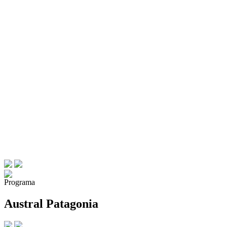
Programa
Austral Patagonia