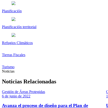
Planificación
Planificación territorial
Refugios Climáticos
Tierras Fiscales
Turismo
Noticias
Noticias Relacionadas
Gestión de Áreas Protegidas
G
6 de junio de 2022
1
Avanza el proceso de diseño para el Plan de