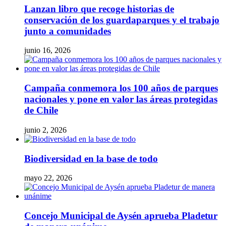
Lanzan libro que recoge historias de
conservación de los guardaparques y el trabajo
junto a comunidades
junio 16, 2026
Campaña conmemora los 100 años de parques
nacionales y pone en valor las áreas protegidas
de Chile
junio 2, 2026
Biodiversidad en la base de todo
mayo 22, 2026
Concejo Municipal de Aysén aprueba Pladetur