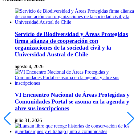
Servicio de Biodiversidad y Áreas Protegidas
firma alianza de cooperación con
organizaciones de la sociedad civil y la
Universidad Austral de Chile
agosto 4, 2026
VI Encuentro Nacional de Áreas Protegidas y
Comunidades Portal se asoma en la agenda y
abre sus inscripciones
julio 31, 2026