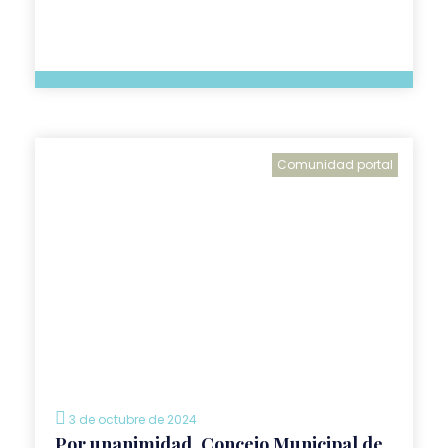
Comunidad portal
3 de octubre de 2024
Por unanimidad, Concejo Municipal de