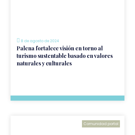
8 de agosto de 2024
Palena fortalece visión en torno al
turismo sustentable basado en valores
naturales y culturales
Comunidad portal