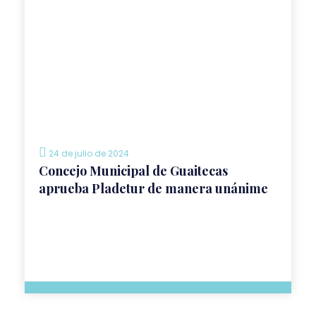
24 de julio de 2024
Concejo Municipal de Guaitecas
aprueba Pladetur de manera unánime