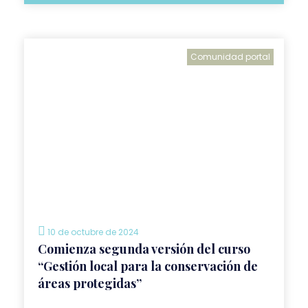
Comunidad portal
10 de octubre de 2024
Comienza segunda versión del curso
“Gestión local para la conservación de
áreas protegidas”