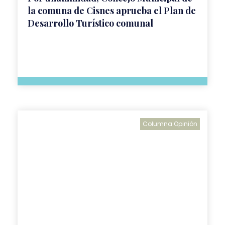
la comuna de Cisnes aprueba el Plan de
Desarrollo Turístico comunal
Columna Opinión