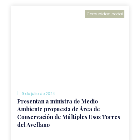
Comunidad portal
9 de julio de 2024
Presentan a ministra de Medio
Ambiente propuesta de Área de
Conservación de Múltiples Usos Torres
del Avellano