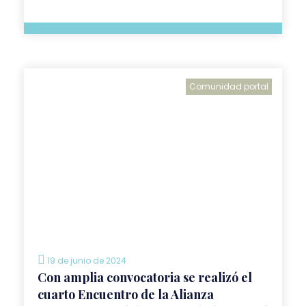
Comunidad portal
19 de junio de 2024
Con amplia convocatoria se realizó el
cuarto Encuentro de la Alianza