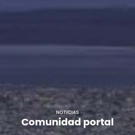
NOTICIAS
Comunidad portal