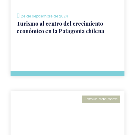
24 de septiembre de 2024
Turismo al centro del crecimiento
económico en la Patagonia chilena
Comunidad portal