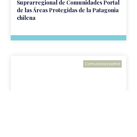
Suprarregional de Comunidades Portal
de las Áreas Protegidas de la Patagonia
chilena
Comunidad portal