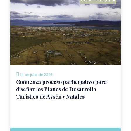
Comunidad portal
14 de julio de 2025
Comienza proceso participativo para
diseñar los Planes de Desarrollo
Turístico de Aysén y Natales