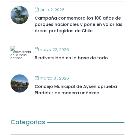
junio 2, 2026
Campaña conmemora los 100 años de
parques nacionales y pone en valor las
áreas protegidas de Chile
mayo 22, 2026
Biodiversidad en la base de todo
marzo 31, 2026
Concejo Municipal de Aysén aprueba
Pladetur de manera unánime
Categorías