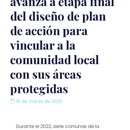
avanza a etapa final
del diseño de plan
de acción para
vincular a la
comunidad local
con sus áreas
protegidas
16 de marzo de 2023
Durante el 2022, siete comunas de la