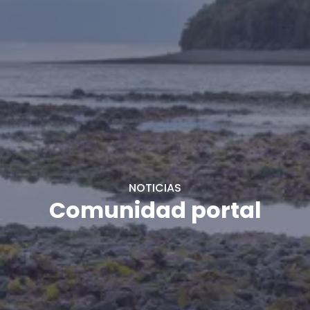
NOTICIAS
Comunidad portal