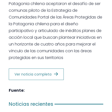
Patagonia chilena aceptaron el desafío de ser
comunas piloto de la Estrategia de
Comunidades Portal de las Áreas Protegidas de
la Patagonia chilena para el diseño
participativo y articulado de inéditos planes de
acción local que buscan plantear iniciativas en
un horizonte de cuatro años para mejorar el
vínculo de las comunidades con las áreas
protegidas en sus territorios
Ver noticia completa
Fuente:
Noticias recientes