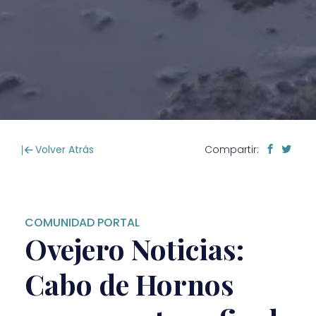
Volver Atrás
Compartir:
COMUNIDAD PORTAL
Ovejero Noticias:
Cabo de Hornos