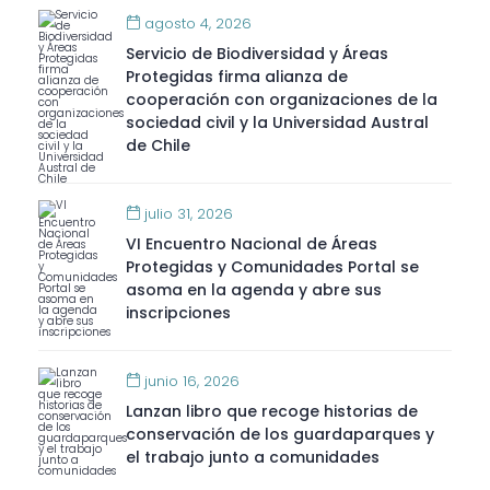
agosto 4, 2026
Servicio de Biodiversidad y Áreas
Protegidas firma alianza de
cooperación con organizaciones de la
sociedad civil y la Universidad Austral
de Chile
julio 31, 2026
VI Encuentro Nacional de Áreas
Protegidas y Comunidades Portal se
asoma en la agenda y abre sus
inscripciones
junio 16, 2026
Lanzan libro que recoge historias de
conservación de los guardaparques y
el trabajo junto a comunidades