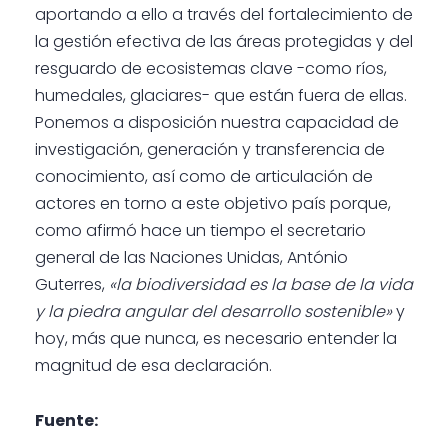
aportando a ello a través del fortalecimiento de
la gestión efectiva de las áreas protegidas y del
resguardo de ecosistemas clave -como ríos,
humedales, glaciares- que están fuera de ellas.
Ponemos a disposición nuestra capacidad de
investigación, generación y transferencia de
conocimiento, así como de articulación de
actores en torno a este objetivo país porque,
como afirmó hace un tiempo el secretario
general de las Naciones Unidas, António
Guterres,
«la biodiversidad es la base de la vida
y la piedra angular del desarrollo sostenible»
y
hoy, más que nunca, es necesario entender la
magnitud de esa declaración.
Fuente: