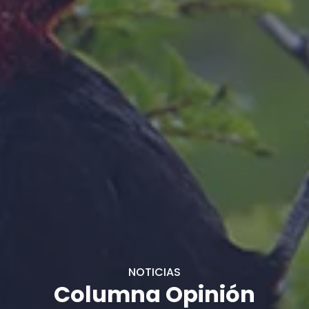
NOTICIAS
Columna Opinión