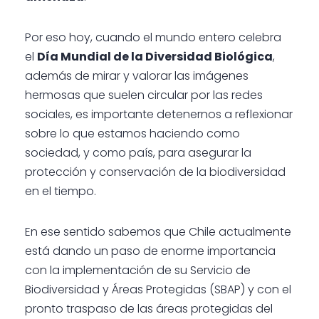
Por eso hoy, cuando el mundo entero celebra
el
Día Mundial de la Diversidad Biológica
,
además de mirar y valorar las imágenes
hermosas que suelen circular por las redes
sociales, es importante detenernos a reflexionar
sobre lo que estamos haciendo como
sociedad, y como país, para asegurar la
protección y conservación de la biodiversidad
en el tiempo.
En ese sentido sabemos que Chile actualmente
está dando un paso de enorme importancia
con la implementación de su Servicio de
Biodiversidad y Áreas Protegidas (SBAP) y con el
pronto traspaso de las áreas protegidas del