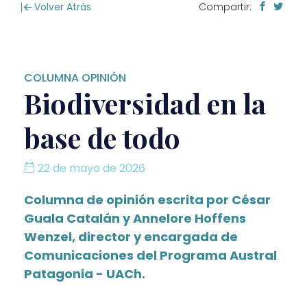
Volver Atrás
Compartir:
COLUMNA OPINIÓN
Biodiversidad en la
base de todo
22 de mayo de 2026
Columna de opinión escrita por César
Guala Catalán y Annelore Hoffens
Wenzel, director y encargada de
Comunicaciones del Programa Austral
Patagonia - UACh.