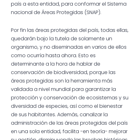
país a esta entidad, para conformar el Sistema
nacional de Áreas Protegidas (SNAP).
Por fin las áreas protegidas del país, todas ellas,
quedarán bajo la tutela de solamente un
organismo, y no diseminadas en varios de ellos
como ocurría hasta ahora. Esto es
determinante a la hora de hablar de
conservación de biodiversidad, porque las
áreas protegidas son la herramienta más
validada a nivel mundial para garantizar la
protección y conservación de ecosistemas y su
diversidad de especies, así como el bienestar
de sus habitantes. Además, canalizar la
administración de las áreas protegidas del país
en una sola entidad, facilita -en teoría- mejorar
su gestión, disminuyendo las brechas históricas