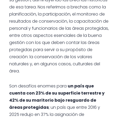
de esa tarea. Nos referimos a brechas como la
planificación, la participación, el monitoreo de
resultados de conservación, la capacitación de
personal y funcionarios de las áreas protegidas,
entre otros aspectos esenciales de la buena
gestión con los que deben contar las áreas
protegidas para servir a su propósito de
creación: la conservación de los valores
naturales y, en algunos casos, culturales del
área.
Son desafíos enormes para
un país que
cuenta con 23% de su superficie terrestre y
42% de su maritorio bajo resguardo de
áreas protegidas
; un país que entre 2016 y
2025 redujo en 37% la asignación de