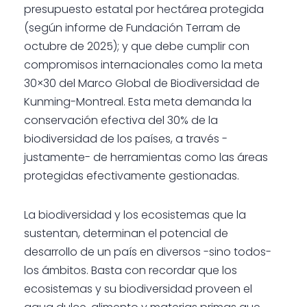
presupuesto estatal por hectárea protegida
(según informe de Fundación Terram de
octubre de 2025); y que debe cumplir con
compromisos internacionales como la meta
30×30 del Marco Global de Biodiversidad de
Kunming-Montreal. Esta meta demanda la
conservación efectiva del 30% de la
biodiversidad de los países, a través -
justamente- de herramientas como las áreas
protegidas efectivamente gestionadas.
La biodiversidad y los ecosistemas que la
sustentan, determinan el potencial de
desarrollo de un país en diversos -sino todos-
los ámbitos. Basta con recordar que los
ecosistemas y su biodiversidad proveen el