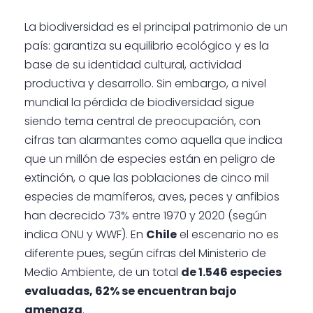
La biodiversidad es el principal patrimonio de un
país: garantiza su equilibrio ecológico y es la
base de su identidad cultural, actividad
productiva y desarrollo. Sin embargo, a nivel
mundial la pérdida de biodiversidad sigue
siendo tema central de preocupación, con
cifras tan alarmantes como aquella que indica
que un millón de especies están en peligro de
extinción, o que las poblaciones de cinco mil
especies de mamíferos, aves, peces y anfibios
han decrecido 73% entre 1970 y 2020 (según
indica ONU y WWF). En
Chile
el escenario no es
diferente pues, según cifras del Ministerio de
Medio Ambiente, de un total
de 1.546 especies
evaluadas, 62% se encuentran bajo
amenaza
.