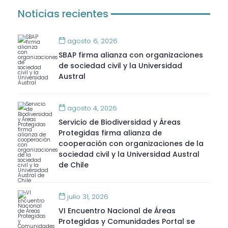
Noticias recientes
agosto 6, 2026
SBAP firma alianza con organizaciones
de sociedad civil y la Universidad
Austral
agosto 4, 2026
Servicio de Biodiversidad y Áreas
Protegidas firma alianza de
cooperación con organizaciones de la
sociedad civil y la Universidad Austral
de Chile
julio 31, 2026
VI Encuentro Nacional de Áreas
Protegidas y Comunidades Portal se