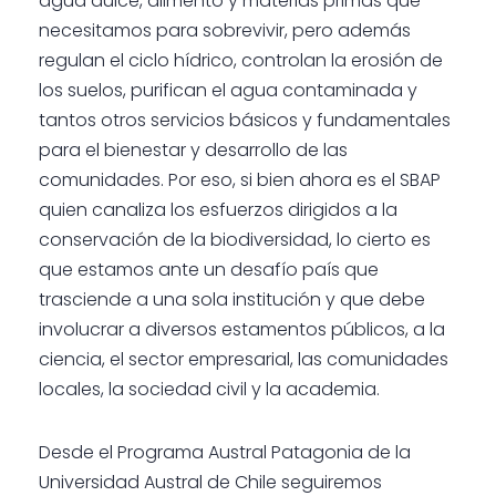
agua dulce, alimento y materias primas que
necesitamos para sobrevivir, pero además
regulan el ciclo hídrico, controlan la erosión de
los suelos, purifican el agua contaminada y
tantos otros servicios básicos y fundamentales
para el bienestar y desarrollo de las
comunidades. Por eso, si bien ahora es el SBAP
quien canaliza los esfuerzos dirigidos a la
conservación de la biodiversidad, lo cierto es
que estamos ante un desafío país que
trasciende a una sola institución y que debe
involucrar a diversos estamentos públicos, a la
ciencia, el sector empresarial, las comunidades
locales, la sociedad civil y la academia.
Desde el Programa Austral Patagonia de la
Universidad Austral de Chile seguiremos