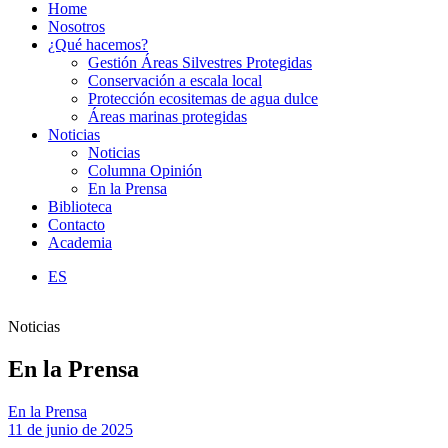
Home
Nosotros
¿Qué hacemos?
Gestión Áreas Silvestres Protegidas
Conservación a escala local
Protección ecositemas de agua dulce
Áreas marinas protegidas
Noticias
Noticias
Columna Opinión
En la Prensa
Biblioteca
Contacto
Academia
ES
Noticias
En la Prensa
En la Prensa
11 de junio de 2025