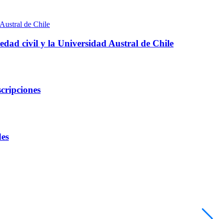
edad civil y la Universidad Austral de Chile
cripciones
des