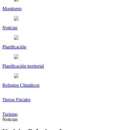
Monitoreo
Noticias
Planificación
Planificación territorial
Refugios Climáticos
Tierras Fiscales
Turismo
Noticias