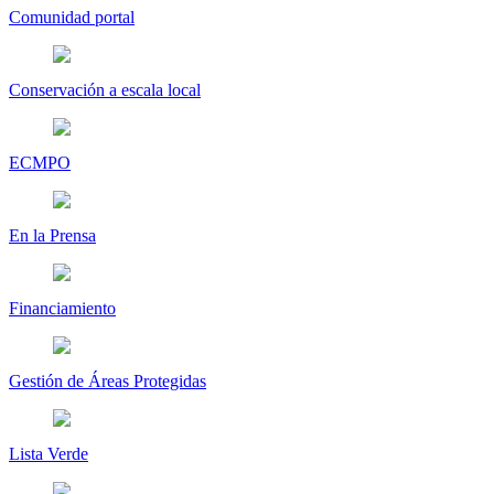
Comunidad portal
Conservación a escala local
ECMPO
En la Prensa
Financiamiento
Gestión de Áreas Protegidas
Lista Verde