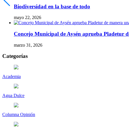
Biodiversidad en la base de todo
mayo 22, 2026
Concejo Municipal de Aysén aprueba Pladetur 
marzo 31, 2026
Categorías
Academia
Agua Dulce
Columna Opinión