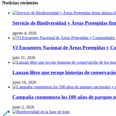
Noticias recientes
Servicio de Biodiversidad y Áreas Protegidas fir
agosto 4, 2026
VI Encuentro Nacional de Áreas Protegidas y Co
julio 31, 2026
Lanzan libro que recoge historias de conservaci
junio 16, 2026
Campaña conmemora los 100 años de parques naci
junio 2, 2026