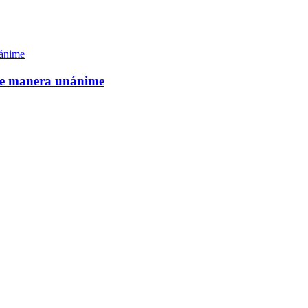
de manera unánime