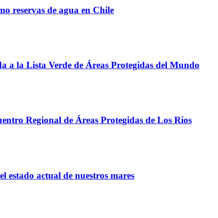
omo reservas de agua en Chile
da a la Lista Verde de Áreas Protegidas del Mundo
cuentro Regional de Áreas Protegidas de Los Ríos
el estado actual de nuestros mares