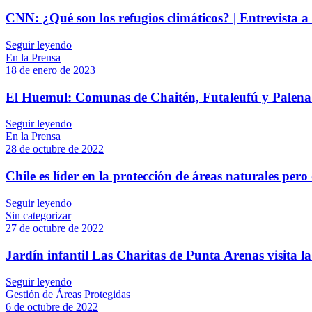
CNN: ¿Qué son los refugios climáticos? | Entrevista 
Seguir leyendo
En la Prensa
18 de enero de 2023
El Huemul: Comunas de Chaitén, Futaleufú y Palena s
Seguir leyendo
En la Prensa
28 de octubre de 2022
Chile es líder en la protección de áreas naturales pero
Seguir leyendo
Sin categorizar
27 de octubre de 2022
Jardín infantil Las Charitas de Punta Arenas visita l
Seguir leyendo
Gestión de Áreas Protegidas
6 de octubre de 2022