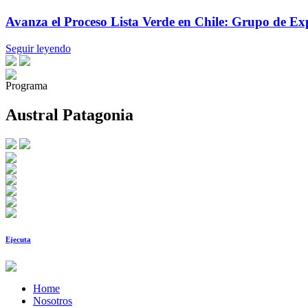
Avanza el Proceso Lista Verde en Chile: Grupo de Exp
Seguir leyendo
Programa
Austral Patagonia
Ejecuta
Home
Nosotros