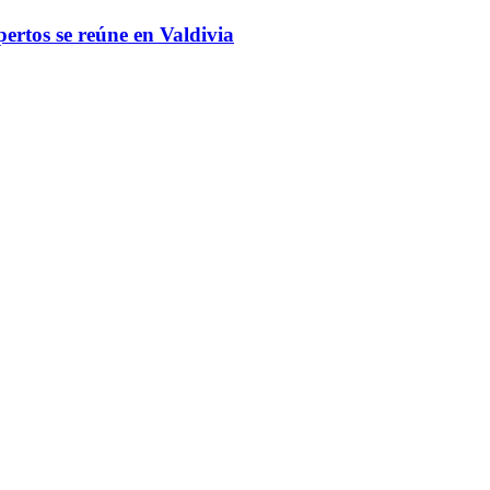
ertos se reúne en Valdivia