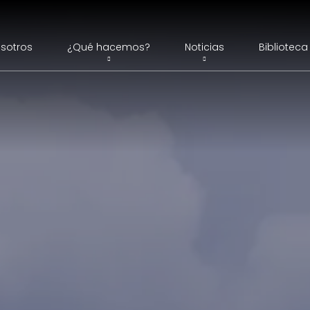
sotros
¿Qué hacemos?
Noticias
Biblioteca