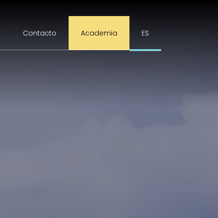
Contacto
Academia
ES