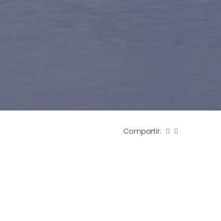
Compartir: