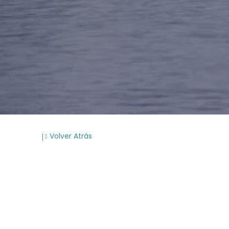
Volver Atrás