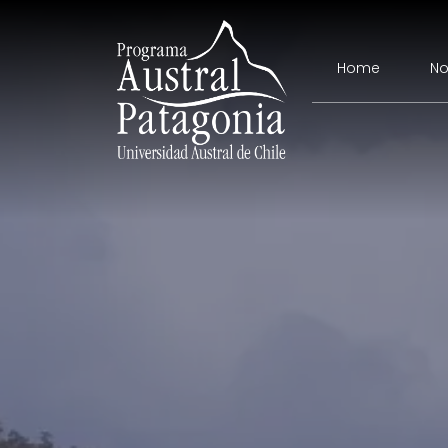
Home
No