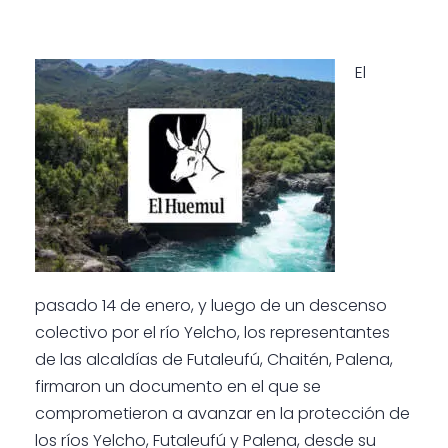
El
pasado 14 de enero, y luego de un descenso
colectivo por el río Yelcho, los representantes
de las alcaldías de Futaleufú, Chaitén, Palena,
firmaron un documento en el que se
comprometieron a avanzar en la protección de
los ríos Yelcho, Futaleufú y Palena, desde su