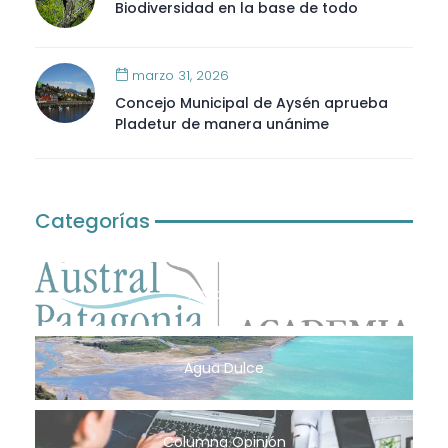
Biodiversidad en la base de todo
marzo 31, 2026
Concejo Municipal de Aysén aprueba
Pladetur de manera unánime
Categorías
Academia
Agua Dulce
Columna Opinión