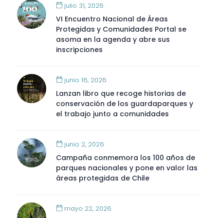
julio 31, 2026
VI Encuentro Nacional de Áreas
Protegidas y Comunidades Portal se
asoma en la agenda y abre sus
inscripciones
junio 16, 2026
Lanzan libro que recoge historias de
conservación de los guardaparques y
el trabajo junto a comunidades
junio 2, 2026
Campaña conmemora los 100 años de
parques nacionales y pone en valor las
áreas protegidas de Chile
mayo 22, 2026