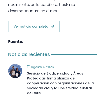
nacimiento, en la cordillera, hasta su
desembocadura en el mar.
Ver noticia completa
Fuente:
Noticias recientes
agosto 4, 2026
Servicio de Biodiversidad y Áreas
Protegidas firma alianza de
cooperación con organizaciones de la
sociedad civil y la Universidad Austral
de Chile