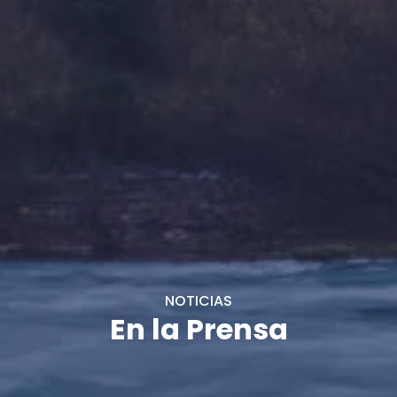
NOTICIAS
En la Prensa