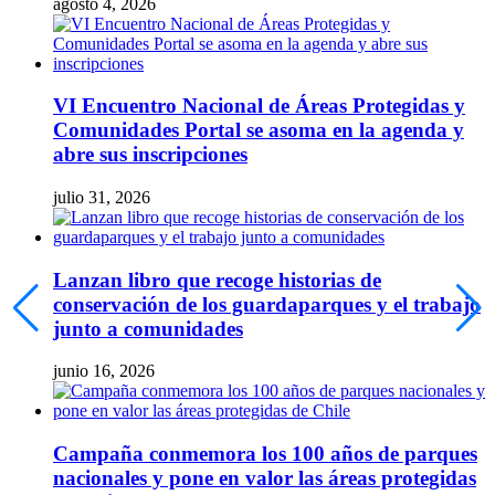
agosto 4, 2026
VI Encuentro Nacional de Áreas Protegidas y
Comunidades Portal se asoma en la agenda y
abre sus inscripciones
julio 31, 2026
Lanzan libro que recoge historias de
conservación de los guardaparques y el trabajo
junto a comunidades
junio 16, 2026
Campaña conmemora los 100 años de parques
nacionales y pone en valor las áreas protegidas