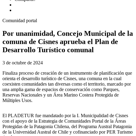
Comunidad portal
Por unanimidad, Concejo Municipal de la
comuna de Cisnes aprueba el Plan de
Desarrollo Turístico comunal
3 de octubre de 2024
Finaliza proceso de creación de un instrumento de planificación que
orienta el desarrollo turístico de Cisnes, una comuna en la cual
coexisten comunidades tan diversas como el territorio, marcado por
una amplia gama de espacios de conservación como Parques,
Reservas Nacionales y un Área Marino Costera Protegida de
Múltiples Usos.
El PLADETUR fue mandatado por la I. Municipalidad de Cisnes
con el apoyo de la Estrategia de Comunidades Portal de la Áreas
Protegidas de la Patagonia Chilena, del Programa Austral Patagonia
de la Universidad Austral de Chile y cofinanciado por PER Turismo