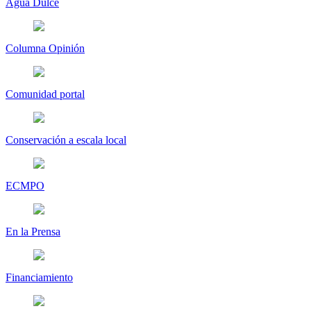
Agua Dulce
Columna Opinión
Comunidad portal
Conservación a escala local
ECMPO
En la Prensa
Financiamiento