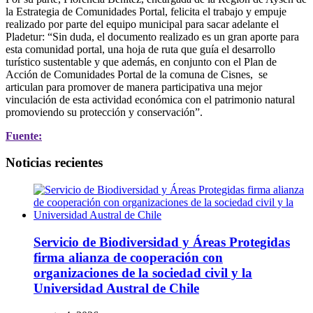
la Estrategia de Comunidades Portal, felicita el trabajo y empuje
realizado por parte del equipo municipal para sacar adelante el
Pladetur: “Sin duda, el documento realizado es un gran aporte para
esta comunidad portal, una hoja de ruta que guía el desarrollo
turístico sustentable y que además, en conjunto con el Plan de
Acción de Comunidades Portal de la comuna de Cisnes, se
articulan para promover de manera participativa una mejor
vinculación de esta actividad económica con el patrimonio natural
promoviendo su protección y conservación”.
Fuente:
Noticias recientes
Servicio de Biodiversidad y Áreas Protegidas
firma alianza de cooperación con
organizaciones de la sociedad civil y la
Universidad Austral de Chile