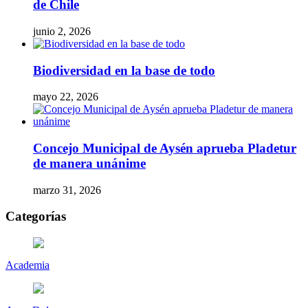
de Chile
junio 2, 2026
Biodiversidad en la base de todo
mayo 22, 2026
Concejo Municipal de Aysén aprueba Pladetur
de manera unánime
marzo 31, 2026
Categorías
Academia