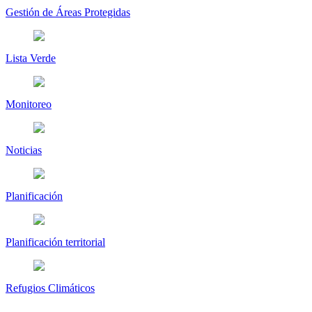
Gestión de Áreas Protegidas
Lista Verde
Monitoreo
Noticias
Planificación
Planificación territorial
Refugios Climáticos