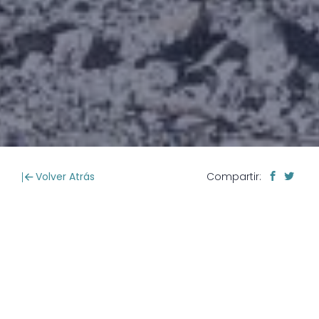
Volver Atrás
Compartir: