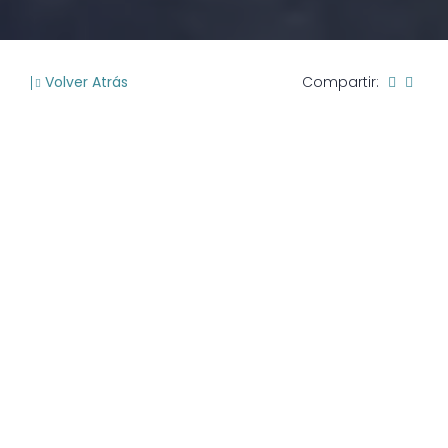
Volver Atrás
Compartir: