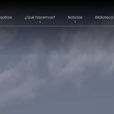
sotros
¿Qué hacemos?
Noticias
Biblioteca