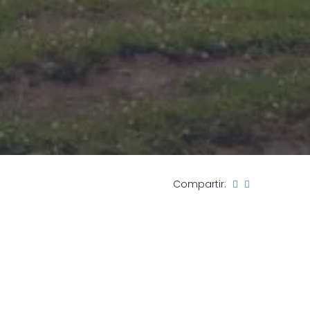
Compartir: