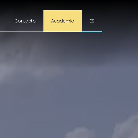
Contacto
Academia
ES