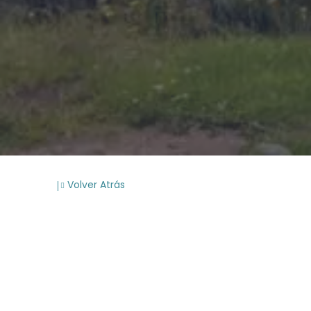
Volver Atrás