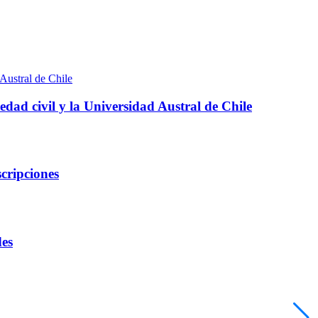
edad civil y la Universidad Austral de Chile
cripciones
des