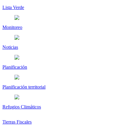
Lista Verde
Monitoreo
Noticias
Planificación
Planificación territorial
Refugios Climáticos
Tierras Fiscales