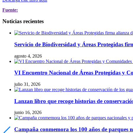
Fuente:
Noticias recientes
Servicio de Biodiversidad y Áreas Protegidas fir
agosto 4, 2026
VI Encuentro Nacional de Áreas Protegidas y Co
julio 31, 2026
Lanzan libro que recoge historias de conservaci
junio 16, 2026
Campaña conmemora los 100 años de parques naci