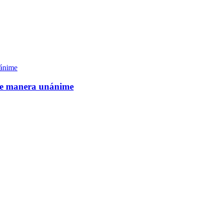
de manera unánime