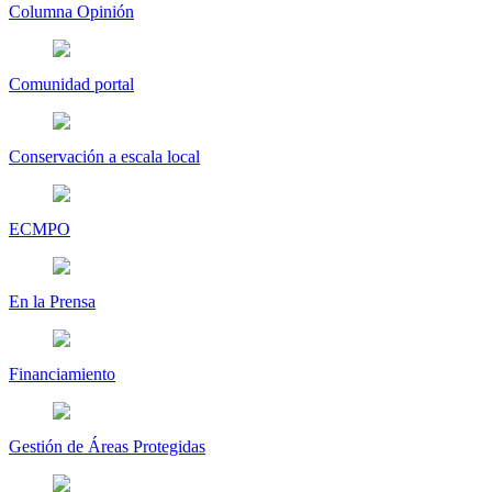
Columna Opinión
Comunidad portal
Conservación a escala local
ECMPO
En la Prensa
Financiamiento
Gestión de Áreas Protegidas