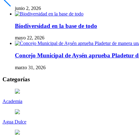
junio 2, 2026
Biodiversidad en la base de todo
mayo 22, 2026
Concejo Municipal de Aysén aprueba Pladetur 
marzo 31, 2026
Categorías
Academia
Agua Dulce