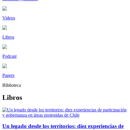
Videos
Libros
Podcast
Papers
Biblioteca
Libros
Un legado desde los territorios: diez experiencias de