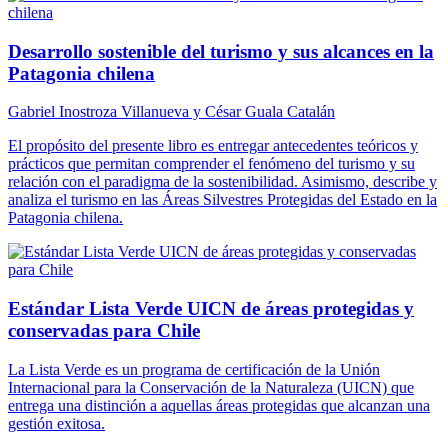
Desarrollo sostenible del turismo y sus alcances en la
Patagonia chilena
Gabriel Inostroza Villanueva y César Guala Catalán
El propósito del presente libro es entregar antecedentes teóricos y
prácticos que permitan comprender el fenómeno del turismo y su
relación con el paradigma de la sostenibilidad. Asimismo, describe y
analiza el turismo en las Áreas Silvestres Protegidas del Estado en la
Patagonia chilena.
Estándar Lista Verde UICN de áreas protegidas y
conservadas para Chile
La Lista Verde es un programa de certificación de la Unión
Internacional para la Conservación de la Naturaleza (UICN) que
entrega una distinción a aquellas áreas protegidas que alcanzan una
gestión exitosa.