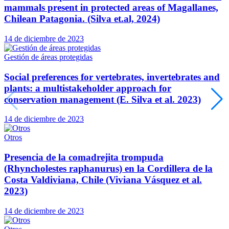
mammals present in protected areas of Magallanes,
Chilean Patagonia. (Silva et.al, 2024)
14 de diciembre de 2023
Gestión de áreas protegidas
Social preferences for vertebrates, invertebrates and
plants: a multistakeholder approach for
conservation management (E. Silva et al. 2023)
14 de diciembre de 2023
Otros
Presencia de la comadrejita trompuda
(Rhyncholestes raphanurus) en la Cordillera de la
Costa Valdiviana, Chile (Viviana Vásquez et al.
2023)
14 de diciembre de 2023