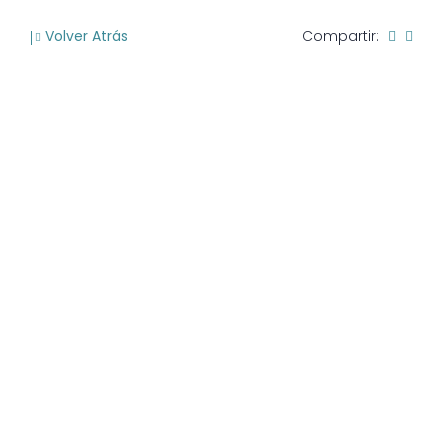
Volver Atrás
Compartir: