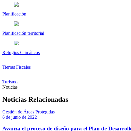
Planificación
Planificación territorial
Refugios Climáticos
Tierras Fiscales
Turismo
Noticias
Noticias Relacionadas
Gestión de Áreas Protegidas
6 de junio de 2022
Avanza el proceso de diseño para el Plan de Desarroll