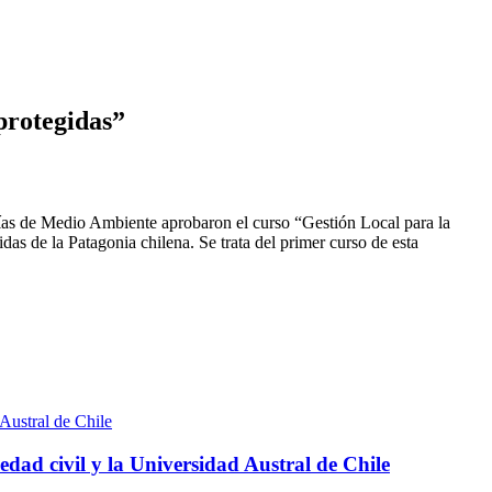
 protegidas”
ías de Medio Ambiente aprobaron el curso “Gestión Local para la
as de la Patagonia chilena. Se trata del primer curso de esta
edad civil y la Universidad Austral de Chile