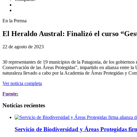
En la Prensa
El Heraldo Austral: Finalizó el curso “Gest
22 de agosto de 2023
30 representantes de 19 municipios de la Patagonia, de los gobiern
Conservación de las Áreas Protegidas”, impartido en alianza entre la 
naturaleza llevado a cabo por la Academia de Áreas Protegidas y C
Ver noticia completa
Fuente:
Noticias recientes
Servicio de Biodiversidad y Áreas Protegidas fir