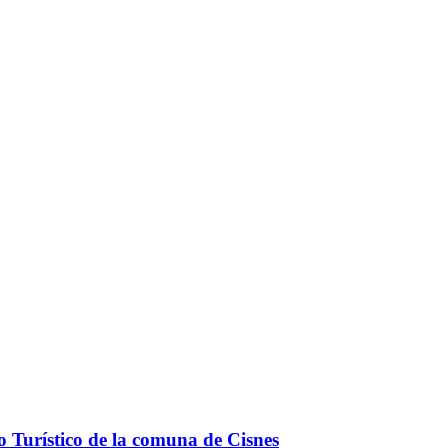
o Turístico de la comuna de Cisnes