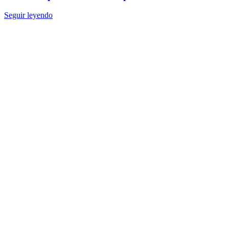
Seguir leyendo