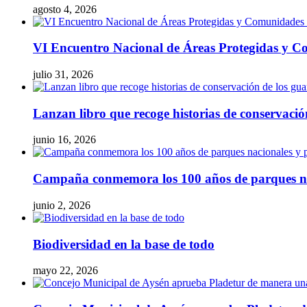
agosto 4, 2026
VI Encuentro Nacional de Áreas Protegidas y Co
julio 31, 2026
Lanzan libro que recoge historias de conservaci
junio 16, 2026
Campaña conmemora los 100 años de parques naci
junio 2, 2026
Biodiversidad en la base de todo
mayo 22, 2026