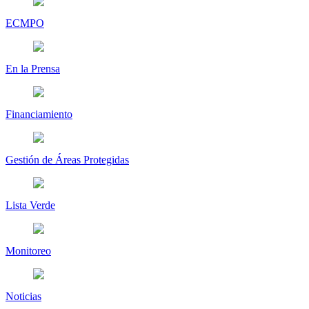
ECMPO
En la Prensa
Financiamiento
Gestión de Áreas Protegidas
Lista Verde
Monitoreo
Noticias