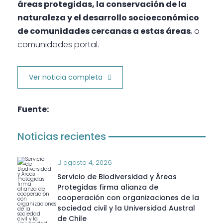
áreas protegidas, la conservación de la
naturaleza y el desarrollo socioeconómico
de comunidades cercanas a estas áreas
, o
comunidades portal.
Ver noticia completa
Fuente:
Noticias recientes
agosto 4, 2026
Servicio de Biodiversidad y Áreas
Protegidas firma alianza de
cooperación con organizaciones de la
sociedad civil y la Universidad Austral
de Chile