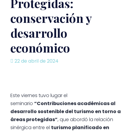
Protegidas:
conservación y
desarrollo
económico
22 de abril de 2024
Este viernes tuvo lugar el
seminario
“Contribuciones académicas al
desarrollo sostenible del turismo en torno a
áreas protegidas”
, que abordó la relación
sinérgica entre el
turismo planificado en