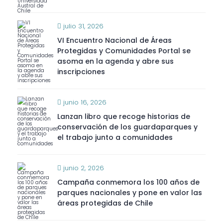
julio 31, 2026
VI Encuentro Nacional de Áreas
Protegidas y Comunidades Portal se
asoma en la agenda y abre sus
inscripciones
junio 16, 2026
Lanzan libro que recoge historias de
conservación de los guardaparques y
el trabajo junto a comunidades
junio 2, 2026
Campaña conmemora los 100 años de
parques nacionales y pone en valor las
áreas protegidas de Chile