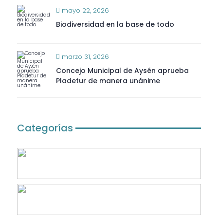
mayo 22, 2026
Biodiversidad en la base de todo
marzo 31, 2026
Concejo Municipal de Aysén aprueba
Pladetur de manera unánime
Categorías
Academia
Agua Dulce