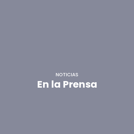
NOTICIAS
En la Prensa