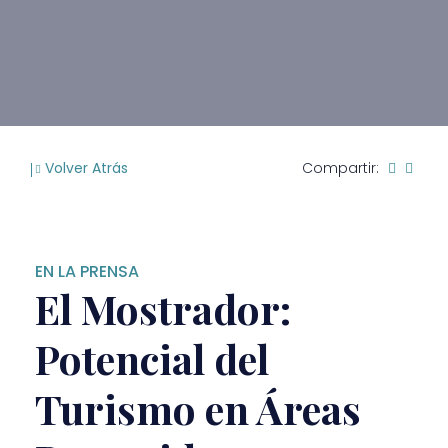
Volver Atrás
Compartir:
EN LA PRENSA
El Mostrador:
Potencial del
Turismo en Áreas