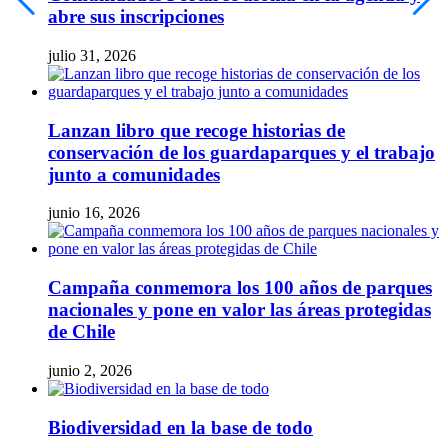
abre sus inscripciones
julio 31, 2026
Lanzan libro que recoge historias de
conservación de los guardaparques y el trabajo
junto a comunidades
junio 16, 2026
Campaña conmemora los 100 años de parques
nacionales y pone en valor las áreas protegidas
de Chile
junio 2, 2026
Biodiversidad en la base de todo