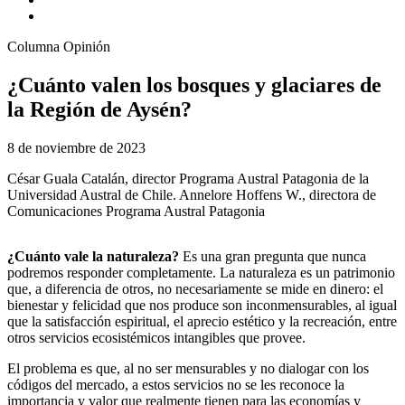
Columna Opinión
¿Cuánto valen los bosques y glaciares de
la Región de Aysén?
8 de noviembre de 2023
César Guala Catalán, director Programa Austral Patagonia de la
Universidad Austral de Chile. Annelore Hoffens W., directora de
Comunicaciones Programa Austral Patagonia
¿Cuánto vale la naturaleza?
Es una gran pregunta que nunca
podremos responder completamente. La naturaleza es un patrimonio
que, a diferencia de otros, no necesariamente se mide en dinero: el
bienestar y felicidad que nos produce son inconmensurables, al igual
que la satisfacción espiritual, el aprecio estético y la recreación, entre
otros servicios ecosistémicos intangibles que provee.
El problema es que, al no ser mensurables y no dialogar con los
códigos del mercado, a estos servicios no se les reconoce la
importancia y valor que realmente tienen para las economías y