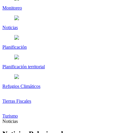
Monitoreo
Noticias
Planificación
Planificación territorial
Refugios Climáticos
Tierras Fiscales
Turismo
Noticias