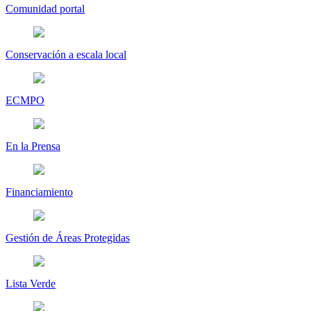
Comunidad portal
Conservación a escala local
ECMPO
En la Prensa
Financiamiento
Gestión de Áreas Protegidas
Lista Verde