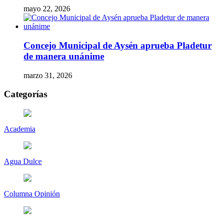
mayo 22, 2026
Concejo Municipal de Aysén aprueba Pladetur
de manera unánime
marzo 31, 2026
Categorías
Academia
Agua Dulce
Columna Opinión