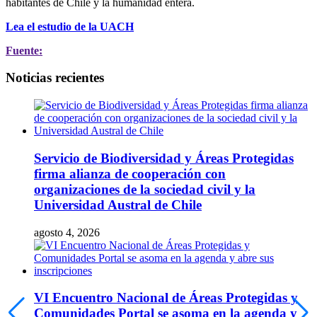
habitantes de Chile y la humanidad entera.
Lea el estudio de la UACH
Fuente:
Noticias recientes
Servicio de Biodiversidad y Áreas Protegidas
firma alianza de cooperación con
organizaciones de la sociedad civil y la
Universidad Austral de Chile
agosto 4, 2026
VI Encuentro Nacional de Áreas Protegidas y
Comunidades Portal se asoma en la agenda y