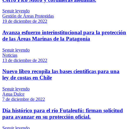
Seguir leyendo
Gestión de Áreas Protegidas
19 de diciembre de 2022
Avanza esfuerzo interinstitucional para la protección
de las Áreas Marinas de la Patagonia
Seguir leyendo
Noticias
13 de diciembre de 2022
Nuevo libro recopila las bases científicas para una
ley de costas en Chile
Seguir leyendo
Agua Dulce
7 de diciembre de 2022
Día histórico para el río Futaleufú: firman solicitud
para avanzar en su protección oficial.
Seguir leyendo