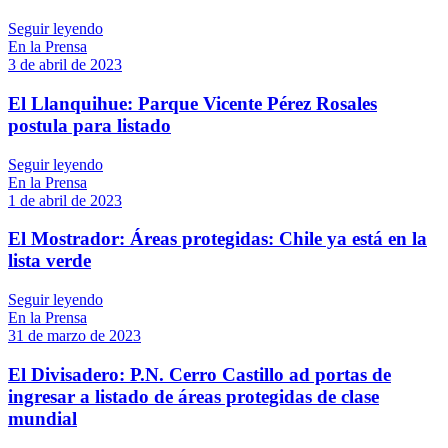
Seguir leyendo
En la Prensa
3 de abril de 2023
El Llanquihue: Parque Vicente Pérez Rosales
postula para listado
Seguir leyendo
En la Prensa
1 de abril de 2023
El Mostrador: Áreas protegidas: Chile ya está en la
lista verde
Seguir leyendo
En la Prensa
31 de marzo de 2023
El Divisadero: P.N. Cerro Castillo ad portas de
ingresar a listado de áreas protegidas de clase
mundial