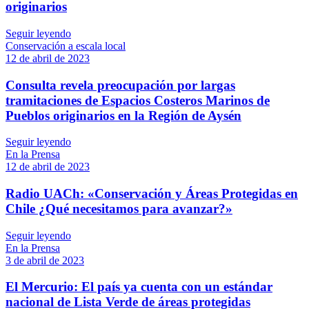
originarios
Seguir leyendo
Conservación a escala local
12 de abril de 2023
Consulta revela preocupación por largas
tramitaciones de Espacios Costeros Marinos de
Pueblos originarios en la Región de Aysén
Seguir leyendo
En la Prensa
12 de abril de 2023
Radio UACh: «Conservación y Áreas Protegidas en
Chile ¿Qué necesitamos para avanzar?»
Seguir leyendo
En la Prensa
3 de abril de 2023
El Mercurio: El país ya cuenta con un estándar
nacional de Lista Verde de áreas protegidas