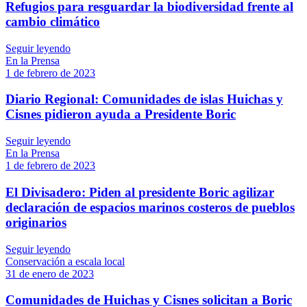
Refugios para resguardar la biodiversidad frente al
cambio climático
Seguir leyendo
En la Prensa
1 de febrero de 2023
Diario Regional: Comunidades de islas Huichas y
Cisnes pidieron ayuda a Presidente Boric
Seguir leyendo
En la Prensa
1 de febrero de 2023
El Divisadero: Piden al presidente Boric agilizar
declaración de espacios marinos costeros de pueblos
originarios
Seguir leyendo
Conservación a escala local
31 de enero de 2023
Comunidades de Huichas y Cisnes solicitan a Boric