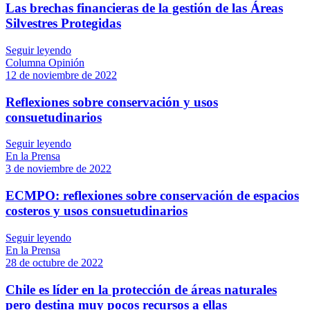
Las brechas financieras de la gestión de las Áreas
Silvestres Protegidas
Seguir leyendo
Columna Opinión
12 de noviembre de 2022
Reflexiones sobre conservación y usos
consuetudinarios
Seguir leyendo
En la Prensa
3 de noviembre de 2022
ECMPO: reflexiones sobre conservación de espacios
costeros y usos consuetudinarios
Seguir leyendo
En la Prensa
28 de octubre de 2022
Chile es líder en la protección de áreas naturales
pero destina muy pocos recursos a ellas