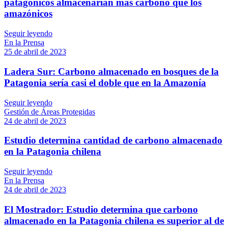
patagónicos almacenarían más carbono que los
amazónicos
Seguir leyendo
En la Prensa
25 de abril de 2023
Ladera Sur: Carbono almacenado en bosques de la
Patagonia sería casi el doble que en la Amazonía
Seguir leyendo
Gestión de Áreas Protegidas
24 de abril de 2023
Estudio determina cantidad de carbono almacenado
en la Patagonia chilena
Seguir leyendo
En la Prensa
24 de abril de 2023
El Mostrador: Estudio determina que carbono
almacenado en la Patagonia chilena es superior al de