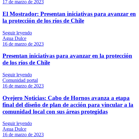
17 de marzo de 2023
El Mostrador: Presentan iniciativas para avanzar en
la protección de los ríos de Chile
Seguir leyendo
Agua Dulce
16 de marzo de 2023
Presentan iniciativas para avanzar en la protección
de los ríos de Chile
Seguir leyendo
Comunidad portal
16 de marzo de 2023
Ovejero Noticias: Cabo de Hornos avanza a etapa
final del diseño de plan de acción para vincular a la
comunidad local con sus áreas protegidas
Seguir leyendo
Agua Dulce
16 de marzo de 2023