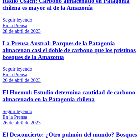
Radio Usach: Carbono almacenado en Patagonia
chilena es mayor al de la Amazonía
Seguir leyendo
En la Prensa
28 de abril de 2023
La Prensa Austral: Parques de la Patagonia
almacenan casi el doble de carbono que los prístinos
bosques de la Amazonía
Seguir leyendo
En la Prensa
26 de abril de 2023
El Huemul: Estudio determina cantidad de carbono
almacenado en la Patagonia chilena
Seguir leyendo
En la Prensa
26 de abril de 2023
El Desconcierto: ¿Otro pulmón del mundo? Bosques