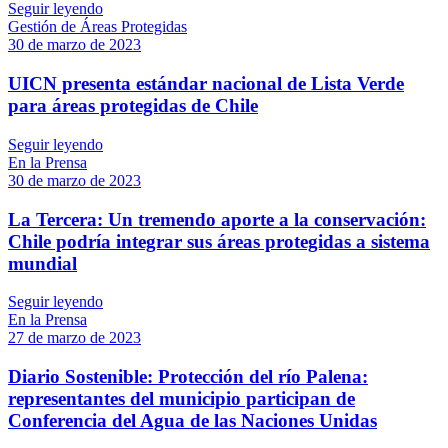
Seguir leyendo
Gestión de Áreas Protegidas
30 de marzo de 2023
UICN presenta estándar nacional de Lista Verde
para áreas protegidas de Chile
Seguir leyendo
En la Prensa
30 de marzo de 2023
La Tercera: Un tremendo aporte a la conservación:
Chile podría integrar sus áreas protegidas a sistema
mundial
Seguir leyendo
En la Prensa
27 de marzo de 2023
Diario Sostenible: Protección del río Palena:
representantes del municipio participan de
Conferencia del Agua de las Naciones Unidas