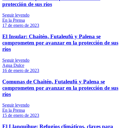
protección de sus ríos
Seguir leyendo
En la Prensa
17 de enero de 2023
El Insular: Chaitén, Futaleufú y Palena se
comprometen por avanzar en la protección de sus
ríos
Seguir leyendo
Agua Dulce
16 de enero de 2023
Comunas de Chaitén, Futaleufú y Palena se
comprometen por avanzar en la protección de sus
ríos
Seguir leyendo
En la Prensa
15 de enero de 2023
El Llanquihue: Refugios climáticos, claves para