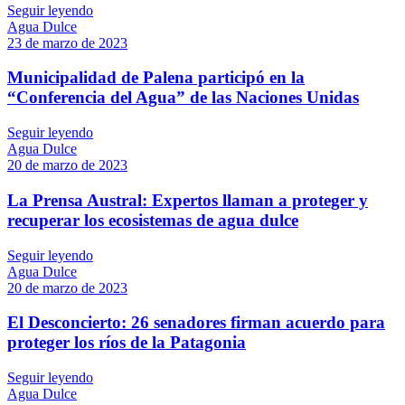
Seguir leyendo
Agua Dulce
23 de marzo de 2023
Municipalidad de Palena participó en la
“Conferencia del Agua” de las Naciones Unidas
Seguir leyendo
Agua Dulce
20 de marzo de 2023
La Prensa Austral: Expertos llaman a proteger y
recuperar los ecosistemas de agua dulce
Seguir leyendo
Agua Dulce
20 de marzo de 2023
El Desconcierto: 26 senadores firman acuerdo para
proteger los ríos de la Patagonia
Seguir leyendo
Agua Dulce