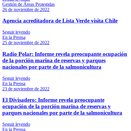
Gestión de Áreas Protegidas
26 de noviembre de 2022
Agencia acreditadora de Lista Verde visita Chile
Seguir leyendo
En la Prensa
25 de noviembre de 2022
Radio Polar: Informe revela preocupante ocupación
de la porción marina de reservas y parques
nacionales por parte de la salmonicultura
Seguir leyendo
En la Prensa
23 de noviembre de 2022
El Divisadero: Informe revela preocupante
ocupación de la porción marina de reservas y
parques nacionales por parte de la salmonicultura
Seguir leyendo
En la Prensa