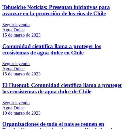
Tehuelche Noticias: Presentan iniciativas para
avanzar en la protección de los ríos de Chile
Seguir leyendo
Agua Dulce
15 de marzo de 2023
Comunidad científica llama a proteger los
ecosistemas de agua dulce en Chile
Seguir leyendo
Agua Dulce
15 de marzo de 2023
El Huemul: Comunidad científica llama a proteger
los ecosistemas de agua dulce de Chile
Seguir leyendo
Agua Dulce
10 de marzo de 2023
Organizaciones de todo el país se reúnen en