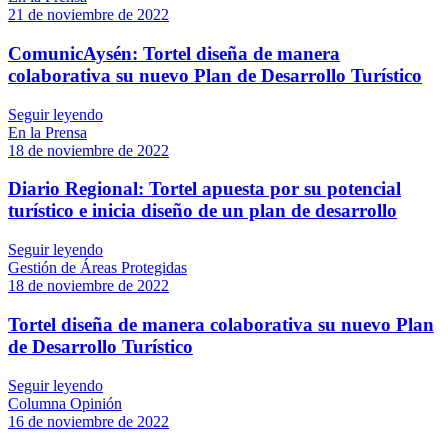
21 de noviembre de 2022
ComunicAysén: Tortel diseña de manera
colaborativa su nuevo Plan de Desarrollo Turístico
Seguir leyendo
En la Prensa
18 de noviembre de 2022
Diario Regional: Tortel apuesta por su potencial
turístico e inicia diseño de un plan de desarrollo
Seguir leyendo
Gestión de Áreas Protegidas
18 de noviembre de 2022
Tortel diseña de manera colaborativa su nuevo Plan
de Desarrollo Turístico
Seguir leyendo
Columna Opinión
16 de noviembre de 2022