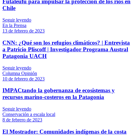
Futaleufú para impulsar la protección de los ríos en
Chile
Seguir leyendo
En la Prensa
13 de febrero de 2023
CNN: ¿Qué son los refugios climáticos? | Entrevista
a Patricio Pliscoff | Investigador Programa Austral
Patagonia UACH
Seguir leyendo
Columna Opinión
10 de febrero de 2023
IMPACtando la gobernanza de ecosistemas y
recursos marino-costeros en la Patagonia
Seguir leyendo
Conservación a escala local
8 de febrero de 2023
El Mostrador: Comunidades indígenas de la costa