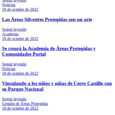
Seguir leyendo
Noticias
18 de octubre de 2022
Las Áreas Silvestres Protegidas son un arte
Seguir leyendo
Academia
18 de octubre de 2022
Se creará la Academia de Áreas Protegidas y
Comunidades Portal
Seguir leyendo
Noticias
18 de octubre de 2022
Vinculando a los niños y niñas de Cerro Castillo con
su Parque Nacional
Seguir leyendo
Gestión de Áreas Protegidas
18 de octubre de 2022