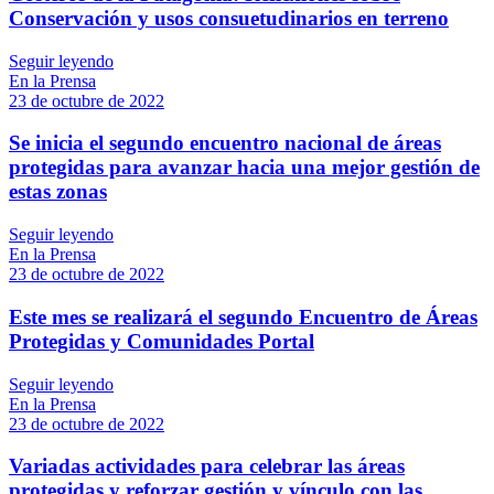
Conservación y usos consuetudinarios en terreno
Seguir leyendo
En la Prensa
23 de octubre de 2022
Se inicia el segundo encuentro nacional de áreas
protegidas para avanzar hacia una mejor gestión de
estas zonas
Seguir leyendo
En la Prensa
23 de octubre de 2022
Este mes se realizará el segundo Encuentro de Áreas
Protegidas y Comunidades Portal
Seguir leyendo
En la Prensa
23 de octubre de 2022
Variadas actividades para celebrar las áreas
protegidas y reforzar gestión y vínculo con las