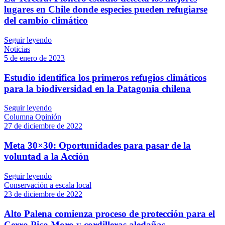
lugares en Chile donde especies pueden refugiarse
del cambio climático
Seguir leyendo
Noticias
5 de enero de 2023
Estudio identifica los primeros refugios climáticos
para la biodiversidad en la Patagonia chilena
Seguir leyendo
Columna Opinión
27 de diciembre de 2022
Meta 30×30: Oportunidades para pasar de la
voluntad a la Acción
Seguir leyendo
Conservación a escala local
23 de diciembre de 2022
Alto Palena comienza proceso de protección para el
Cerro Pico Moro y cordilleras aledañas.