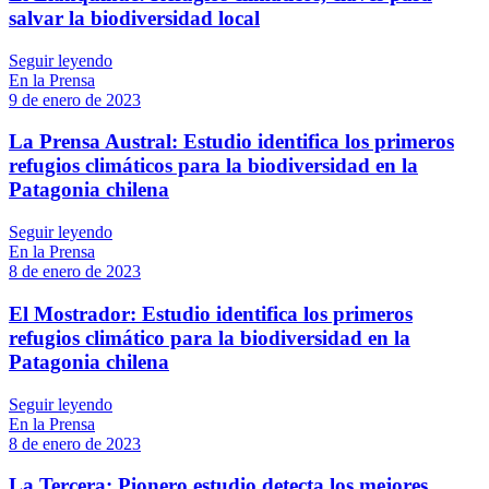
salvar la biodiversidad local
Seguir leyendo
En la Prensa
9 de enero de 2023
La Prensa Austral: Estudio identifica los primeros
refugios climáticos para la biodiversidad en la
Patagonia chilena
Seguir leyendo
En la Prensa
8 de enero de 2023
El Mostrador: Estudio identifica los primeros
refugios climático para la biodiversidad en la
Patagonia chilena
Seguir leyendo
En la Prensa
8 de enero de 2023
La Tercera: Pionero estudio detecta los mejores