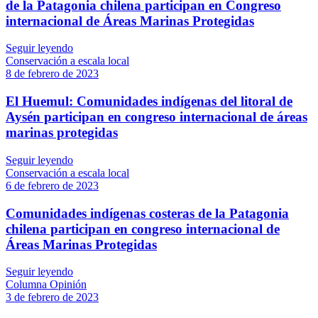
de la Patagonia chilena participan en Congreso
internacional de Áreas Marinas Protegidas
Seguir leyendo
Conservación a escala local
8 de febrero de 2023
El Huemul: Comunidades indígenas del litoral de
Aysén participan en congreso internacional de áreas
marinas protegidas
Seguir leyendo
Conservación a escala local
6 de febrero de 2023
Comunidades indígenas costeras de la Patagonia
chilena participan en congreso internacional de
Áreas Marinas Protegidas
Seguir leyendo
Columna Opinión
3 de febrero de 2023