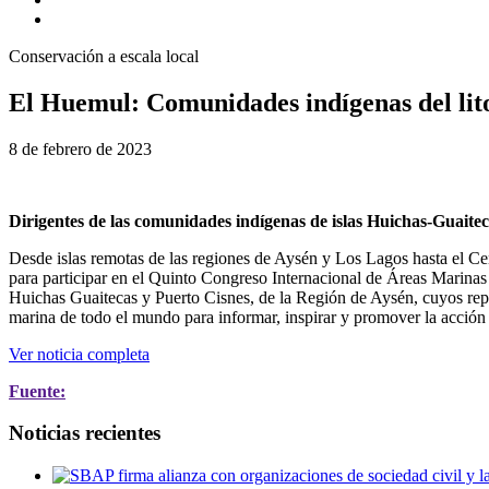
Conservación a escala local
El Huemul: Comunidades indígenas del lito
8 de febrero de 2023
Dirigentes de las comunidades
indígenas de islas Huichas-Guaitec
Desde islas remotas de las regiones de Aysén y Los Lagos hasta el C
para participar en el Quinto Congreso Internacional de Áreas Marinas
Huichas Guaitecas y Puerto Cisnes, de la Región de Aysén, cuyos repr
marina de todo el mundo para informar, inspirar y promover la acción 
Ver noticia completa
Fuente:
Noticias recientes