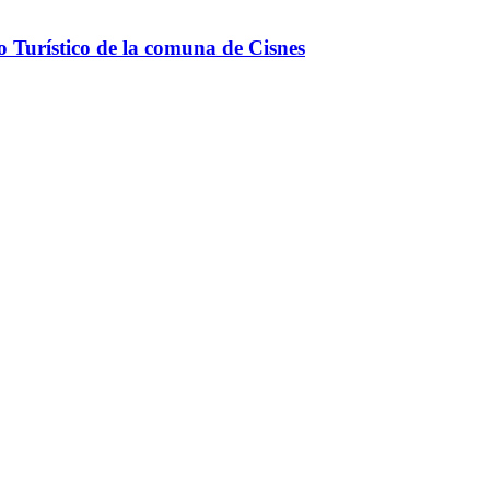
o Turístico de la comuna de Cisnes