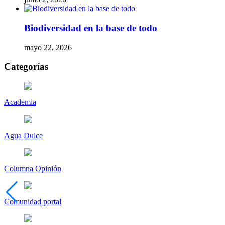
Biodiversidad en la base de todo
mayo 22, 2026
Categorías
Academia
Agua Dulce
Columna Opinión
Comunidad portal