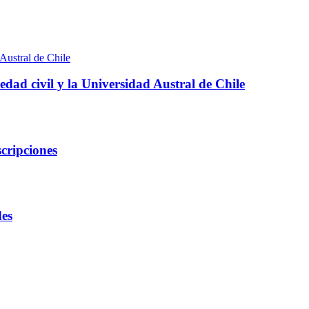
edad civil y la Universidad Austral de Chile
cripciones
des