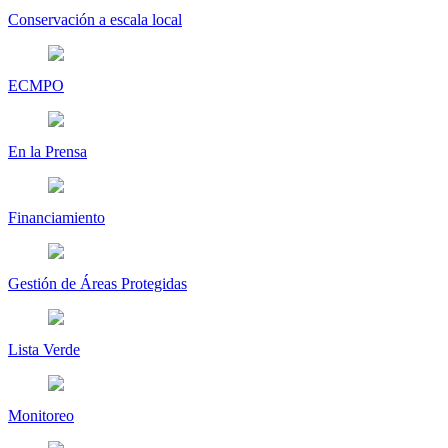
Conservación a escala local
ECMPO
En la Prensa
Financiamiento
Gestión de Áreas Protegidas
Lista Verde
Monitoreo