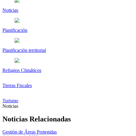
Noticias
Planificación
Planificación territorial
Refugios Climáticos
Tierras Fiscales
Turismo
Noticias
Noticias Relacionadas
Gestión de Áreas Protegidas