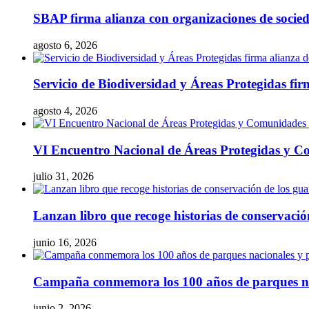
SBAP firma alianza con organizaciones de socieda
agosto 6, 2026
Servicio de Biodiversidad y Áreas Protegidas fir
agosto 4, 2026
VI Encuentro Nacional de Áreas Protegidas y Co
julio 31, 2026
Lanzan libro que recoge historias de conservaci
junio 16, 2026
Campaña conmemora los 100 años de parques naci
junio 2, 2026