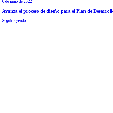
6 de junio de 2022
Avanza el proceso de diseño para el Plan de Desarroll
Seguir leyendo