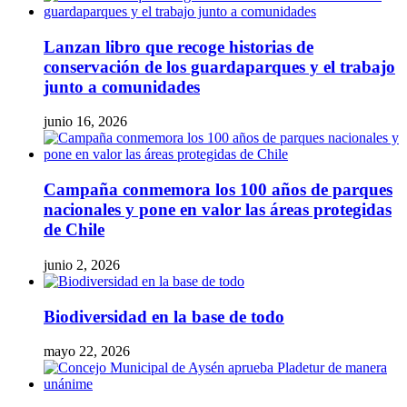
Lanzan libro que recoge historias de
conservación de los guardaparques y el trabajo
junto a comunidades
junio 16, 2026
Campaña conmemora los 100 años de parques
nacionales y pone en valor las áreas protegidas
de Chile
junio 2, 2026
Biodiversidad en la base de todo
mayo 22, 2026