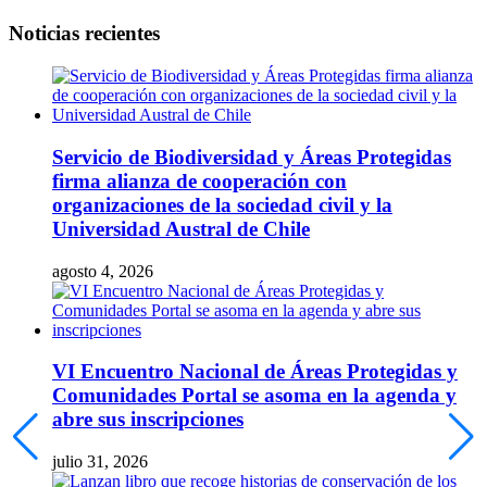
Noticias recientes
Servicio de Biodiversidad y Áreas Protegidas
firma alianza de cooperación con
organizaciones de la sociedad civil y la
Universidad Austral de Chile
agosto 4, 2026
VI Encuentro Nacional de Áreas Protegidas y
Comunidades Portal se asoma en la agenda y
abre sus inscripciones
julio 31, 2026