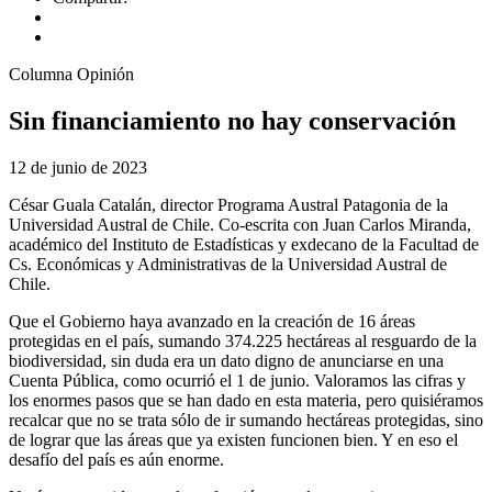
Columna Opinión
Sin financiamiento no hay conservación
12 de junio de 2023
César Guala Catalán, director Programa Austral Patagonia de la
Universidad Austral de Chile. Co-escrita con Juan Carlos Miranda,
académico del Instituto de Estadísticas y exdecano de la Facultad de
Cs. Económicas y Administrativas de la Universidad Austral de
Chile.
Que el Gobierno haya avanzado en la creación de 16 áreas
protegidas en el país, sumando 374.225 hectáreas al resguardo de la
biodiversidad, sin duda era un dato digno de anunciarse en una
Cuenta Pública, como ocurrió el 1 de junio. Valoramos las cifras y
los enormes pasos que se han dado en esta materia, pero quisiéramos
recalcar que no se trata sólo de ir sumando hectáreas protegidas, sino
de lograr que las áreas que ya existen funcionen bien. Y en eso el
desafío del país es aún enorme.