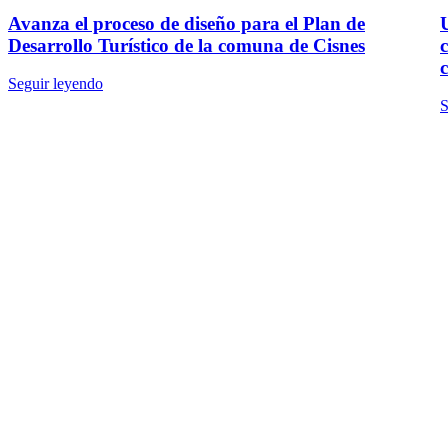
Avanza el proceso de diseño para el Plan de
Desarrollo Turístico de la comuna de Cisnes
Seguir leyendo
S