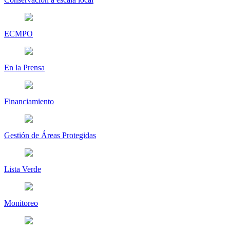
ECMPO
En la Prensa
Financiamiento
Gestión de Áreas Protegidas
Lista Verde
Monitoreo