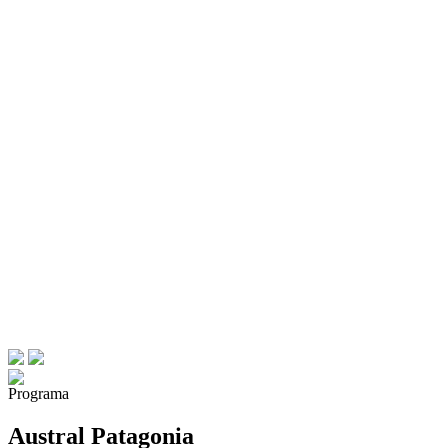
Programa
Austral Patagonia