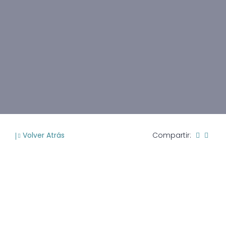
Volver Atrás
Compartir: