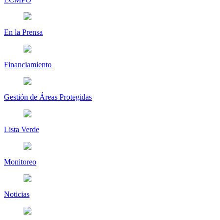
En la Prensa
Financiamiento
Gestión de Áreas Protegidas
Lista Verde
Monitoreo
Noticias