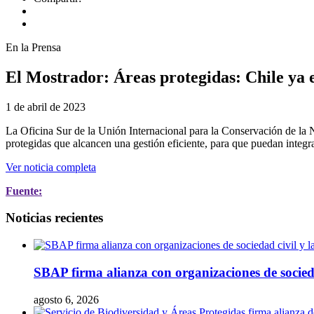
En la Prensa
El Mostrador: Áreas protegidas: Chile ya es
1 de abril de 2023
La Oficina Sur de la Unión Internacional para la Conservación de la 
protegidas que alcancen una gestión eficiente, para que puedan inte
Ver noticia completa
Fuente:
Noticias recientes
SBAP firma alianza con organizaciones de socieda
agosto 6, 2026