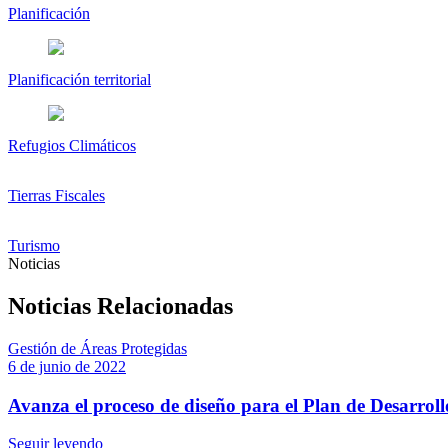
Planificación
Planificación territorial
Refugios Climáticos
Tierras Fiscales
Turismo
Noticias
Noticias Relacionadas
Gestión de Áreas Protegidas
6 de junio de 2022
Avanza el proceso de diseño para el Plan de Desarroll
Seguir leyendo