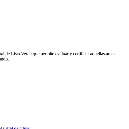
 de Lista Verde que permite evaluar y certificar aquellas áreas
undo.