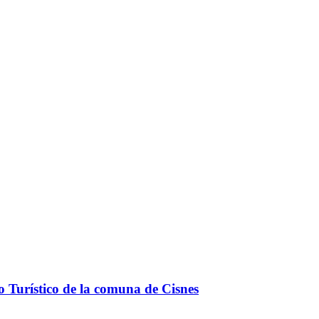
o Turístico de la comuna de Cisnes