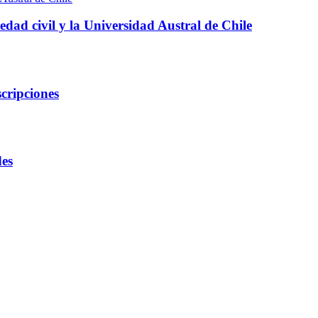
edad civil y la Universidad Austral de Chile
cripciones
des