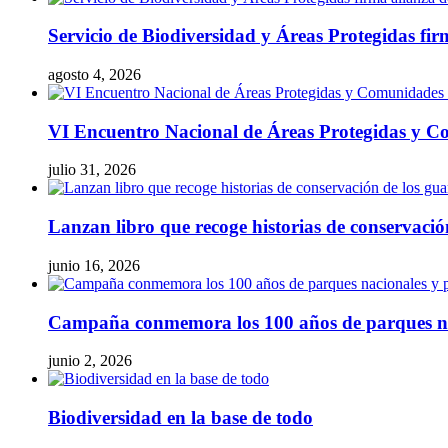
Servicio de Biodiversidad y Áreas Protegidas fir
agosto 4, 2026
VI Encuentro Nacional de Áreas Protegidas y Co
julio 31, 2026
Lanzan libro que recoge historias de conservaci
junio 16, 2026
Campaña conmemora los 100 años de parques naci
junio 2, 2026
Biodiversidad en la base de todo