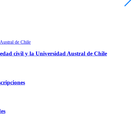
edad civil y la Universidad Austral de Chile
cripciones
des