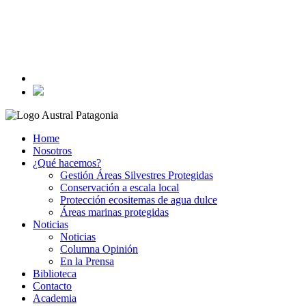
Home
Nosotros
¿Qué hacemos?
Gestión Áreas Silvestres Protegidas
Conservación a escala local
Protección ecositemas de agua dulce
Áreas marinas protegidas
Noticias
Noticias
Columna Opinión
En la Prensa
Biblioteca
Contacto
Academia