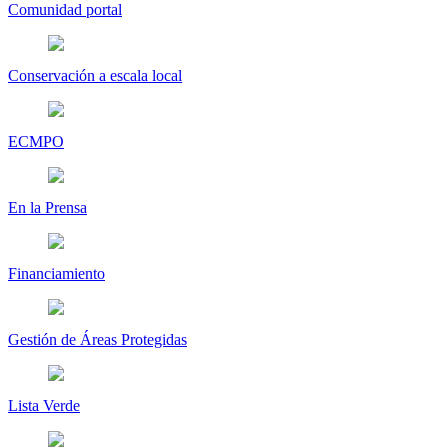
Comunidad portal
Conservación a escala local
ECMPO
En la Prensa
Financiamiento
Gestión de Áreas Protegidas
Lista Verde