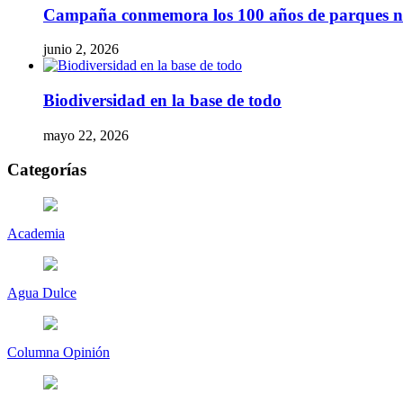
Campaña conmemora los 100 años de parques naci
junio 2, 2026
Biodiversidad en la base de todo
mayo 22, 2026
Categorías
Academia
Agua Dulce
Columna Opinión