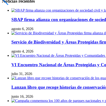
Noticias recientes
SBAP firma alianza con organizaciones de socieda
agosto 6, 2026
Servicio de Biodiversidad y Áreas Protegidas fir
agosto 4, 2026
VI Encuentro Nacional de Áreas Protegidas y Co
julio 31, 2026
Lanzan libro que recoge historias de conservaci
junio 16, 2026