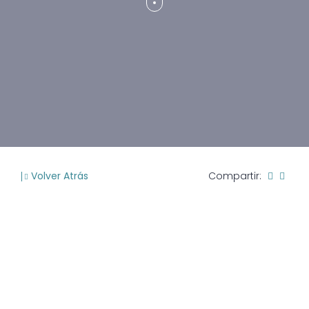
Volver Atrás
Compartir: