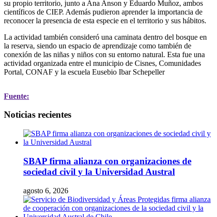
su propio territorio, junto a Ana Anson y Eduardo Muñoz, ambos
científicos de CIEP. Además pudieron aprender la importancia de
reconocer la presencia de esta especie en el territorio y sus hábitos.
La actividad también consideró una caminata dentro del bosque en
la reserva, siendo un espacio de aprendizaje como también de
conexión de las niñas y niños con su entorno natural. Esta fue una
actividad organizada entre el municipio de Cisnes, Comunidades
Portal, CONAF y la escuela Eusebio Ibar Schepeller
Fuente:
Noticias recientes
SBAP firma alianza con organizaciones de
sociedad civil y la Universidad Austral
agosto 6, 2026