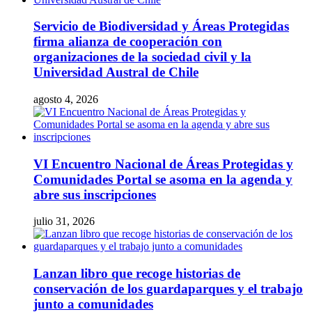
Servicio de Biodiversidad y Áreas Protegidas
firma alianza de cooperación con
organizaciones de la sociedad civil y la
Universidad Austral de Chile
agosto 4, 2026
VI Encuentro Nacional de Áreas Protegidas y
Comunidades Portal se asoma en la agenda y
abre sus inscripciones
julio 31, 2026
Lanzan libro que recoge historias de
conservación de los guardaparques y el trabajo
junto a comunidades