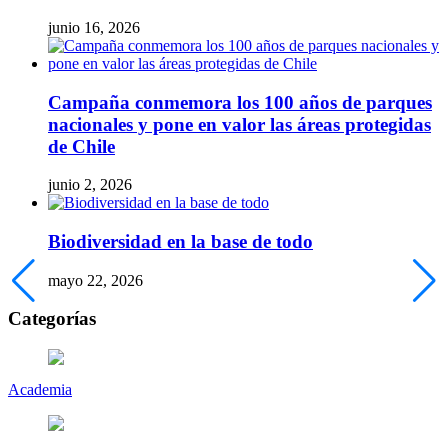
junio 16, 2026
Campaña conmemora los 100 años de parques
nacionales y pone en valor las áreas protegidas
de Chile
junio 2, 2026
Biodiversidad en la base de todo
mayo 22, 2026
Categorías
Academia