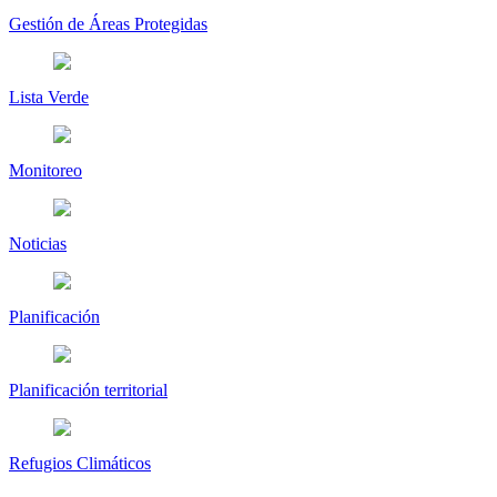
Gestión de Áreas Protegidas
Lista Verde
Monitoreo
Noticias
Planificación
Planificación territorial
Refugios Climáticos