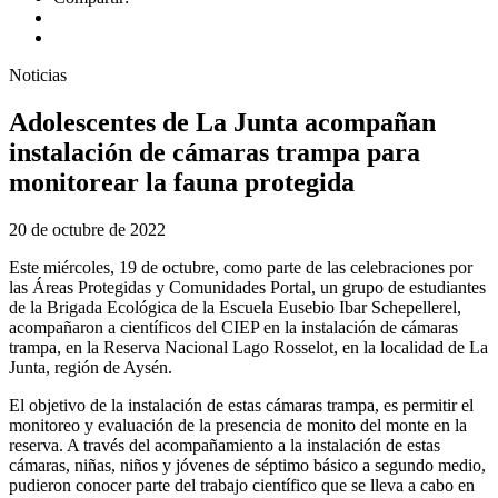
Noticias
Adolescentes de La Junta acompañan
instalación de cámaras trampa para
monitorear la fauna protegida
20 de octubre de 2022
Este miércoles, 19 de octubre, como parte de las celebraciones por
las Áreas Protegidas y Comunidades Portal, un grupo de estudiantes
de la Brigada Ecológica de la Escuela Eusebio Ibar Schepellerel,
acompañaron a científicos del CIEP en la instalación de cámaras
trampa, en la Reserva Nacional Lago Rosselot, en la localidad de La
Junta, región de Aysén.
El objetivo de la instalación de estas cámaras trampa, es permitir el
monitoreo y evaluación de la presencia de monito del monte en la
reserva. A través del acompañamiento a la instalación de estas
cámaras, niñas, niños y jóvenes de séptimo básico a segundo medio,
pudieron conocer parte del trabajo científico que se lleva a cabo en