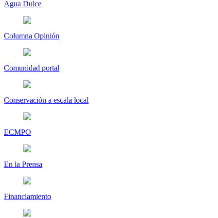
Agua Dulce
Columna Opinión
Comunidad portal
Conservación a escala local
ECMPO
En la Prensa
Financiamiento