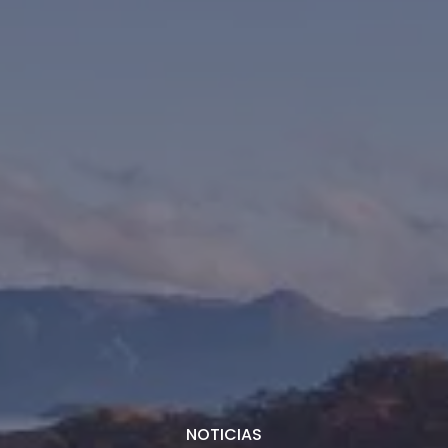
NOTICIAS