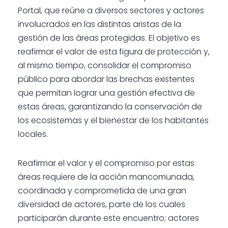
Portal, que reúne a diversos sectores y actores
involucrados en las distintas aristas de la
gestión de las áreas protegidas. El objetivo es
reafirmar el valor de esta figura de protección y,
al mismo tiempo, consolidar el compromiso
público para abordar las brechas existentes
que permitan lograr una gestión efectiva de
estas áreas, garantizando la conservación de
los ecosistemas y el bienestar de los habitantes
locales.
Reafirmar el valor y el compromiso por estas
áreas requiere de la acción mancomunada,
coordinada y comprometida de una gran
diversidad de actores, parte de los cuales
participarán durante este encuentro; actores