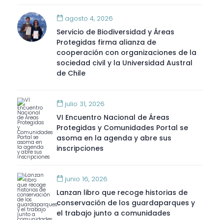
agosto 4, 2026
Servicio de Biodiversidad y Áreas
Protegidas firma alianza de
cooperación con organizaciones de la
sociedad civil y la Universidad Austral
de Chile
julio 31, 2026
VI Encuentro Nacional de Áreas
Protegidas y Comunidades Portal se
asoma en la agenda y abre sus
inscripciones
junio 16, 2026
Lanzan libro que recoge historias de
conservación de los guardaparques y
el trabajo junto a comunidades