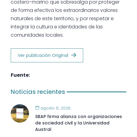
costero-marino que sobresalga por proteger
de forma efectiva los extraordinarios valores
naturales de este territorio, y por respetar e
integrar la cultura e identidades de las
comunidades locales.
Ver publicación Original
Fuente:
Noticias recientes
agosto 6, 2026
SBAP firma alianza con organizaciones
de sociedad civil y la Universidad
Austral