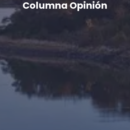
Columna Opinión