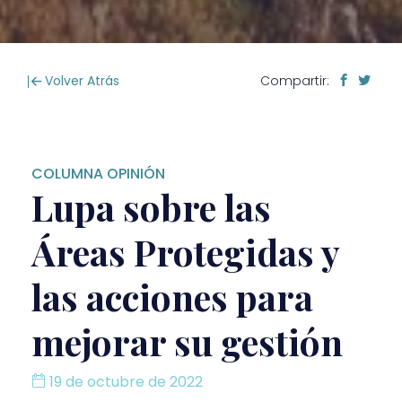
Volver Atrás
Compartir:
COLUMNA OPINIÓN
Lupa sobre las
Áreas Protegidas y
las acciones para
mejorar su gestión
19 de octubre de 2022