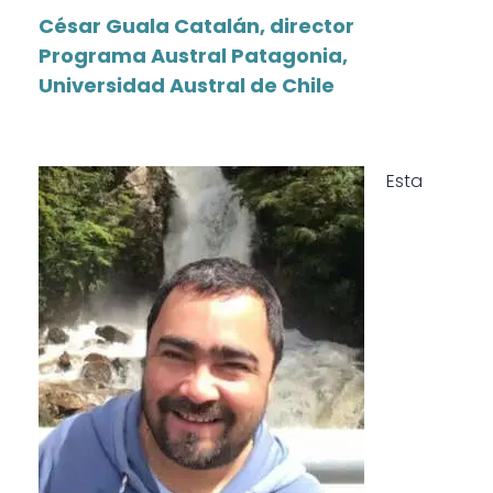
César Guala Catalán, director
Programa Austral Patagonia,
Universidad Austral de Chile
Esta