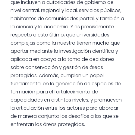
que incluyen a autoridades de gobierno de
nivel central, regional y local, servicios públicos,
habitantes de comunidades portal, y también a
la ciencia y la academia. Y es precisamente
respecto a esto último, que universidades
complejas como la nuestra tienen mucho que
aportar mediante la investigación científica y
aplicada en apoyo a la toma de decisiones
sobre conservación y gestión de áreas
protegidas. Además, cumplen un papel
fundamental en la generación de espacios de
formación para el fortalecimiento de
capacidades en distintos niveles, y promueven
la articulación entre los actores para abordar
de manera conjunta los desafíos a los que se
enfrentan las áreas protegidas.