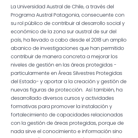
La Universidad Austral de Chile, a través del
Programa Austral Patagonia, consecuente con
su rol público de contribuir al desarrollo social y
económico de la zona sur austral de sur del
país, ha llevado a cabo desde el 2018 un amplio
abanico de investigaciones que han permitido
contribuir de manera concreta a mejorar los
niveles de gestión en las áreas protegidas -
particularmente en Áreas Silvestres Protegidas
del Estado- y aportar a la creación y gestión de
nuevas figuras de protección. Así también, ha
desarrollado diversos cursos y actividades
formativas para promover la instalación y
fortalecimiento de capacidades relacionadas
con la gestión de áreas protegidas, porque de
nada sirve el conocimiento e información sino