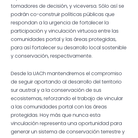
tomadores de decisión, y viceversa. Sólo así se
podrán co-construir políticas públicas que
respondan a la urgencia de fortalecer la
participación y vinculación virtuosa entre las
comunidades portal y las áreas protegidas,
para así fortalecer su desarrollo local sostenible
y conservación, respectivamente.
Desde la UACh mantendremos el compromiso
de seguir aportando al desarrollo del territorio
sur austral y a la conservación de sus
ecosistemas, reforzando el trabajo de vincular
a las comunidades portal con las áreas
protegidas. Hoy más que nunca esta
vinculación representa una oportunidad para
generar un sistema de conservación terrestre y