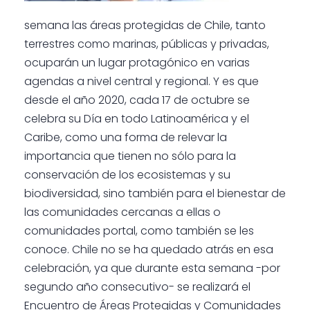
semana las áreas protegidas de Chile, tanto
terrestres como marinas, públicas y privadas,
ocuparán un lugar protagónico en varias
agendas a nivel central y regional. Y es que
desde el año 2020, cada 17 de octubre se
celebra su Día en todo Latinoamérica y el
Caribe, como una forma de relevar la
importancia que tienen no sólo para la
conservación de los ecosistemas y su
biodiversidad, sino también para el bienestar de
las comunidades cercanas a ellas o
comunidades portal, como también se les
conoce. Chile no se ha quedado atrás en esa
celebración, ya que durante esta semana -por
segundo año consecutivo- se realizará el
Encuentro de Áreas Protegidas y Comunidades