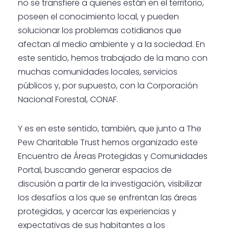
no se transfiere a quienes están en el territorio,
poseen el conocimiento local, y pueden
solucionar los problemas cotidianos que
afectan al medio ambiente y a la sociedad. En
este sentido, hemos trabajado de la mano con
muchas comunidades locales, servicios
públicos y, por supuesto, con la Corporación
Nacional Forestal, CONAF.
Y es en este sentido, también, que junto a The
Pew Charitable Trust hemos organizado este
Encuentro de Áreas Protegidas y Comunidades
Portal, buscando generar espacios de
discusión a partir de la investigación, visibilizar
los desafíos a los que se enfrentan las áreas
protegidas, y acercar las experiencias y
expectativas de sus habitantes a los