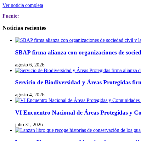
Ver noticia completa
Fuente:
Noticias recientes
SBAP firma alianza con organizaciones de socieda
agosto 6, 2026
Servicio de Biodiversidad y Áreas Protegidas fir
agosto 4, 2026
VI Encuentro Nacional de Áreas Protegidas y Co
julio 31, 2026