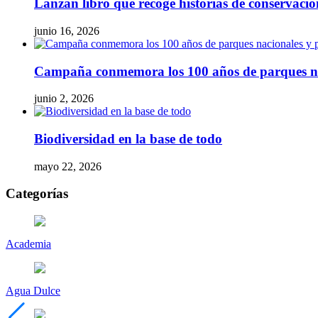
Lanzan libro que recoge historias de conservaci
junio 16, 2026
Campaña conmemora los 100 años de parques naci
junio 2, 2026
Biodiversidad en la base de todo
mayo 22, 2026
Categorías
Academia
Agua Dulce