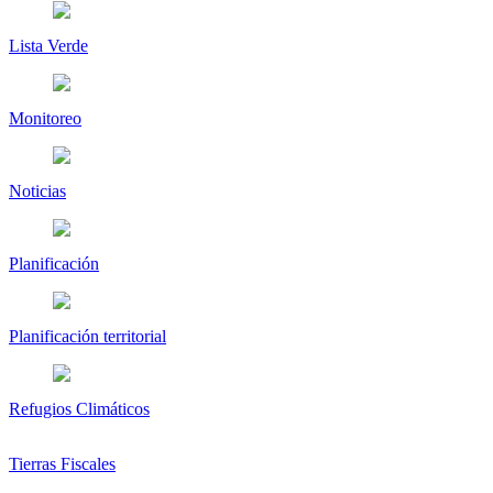
Lista Verde
Monitoreo
Noticias
Planificación
Planificación territorial
Refugios Climáticos
Tierras Fiscales