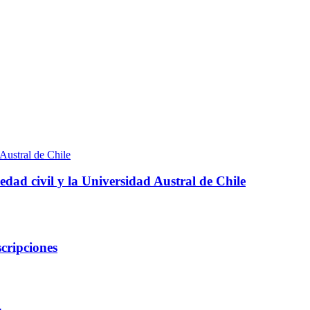
edad civil y la Universidad Austral de Chile
cripciones