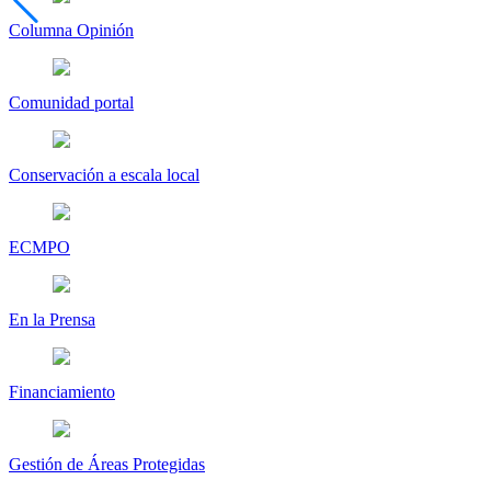
Columna Opinión
Comunidad portal
Conservación a escala local
ECMPO
En la Prensa
Financiamiento
Gestión de Áreas Protegidas