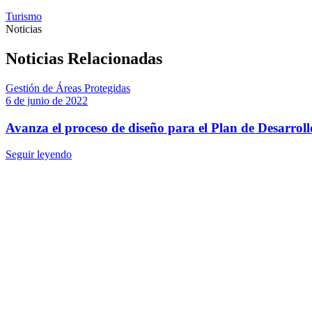
Turismo
Noticias
Noticias Relacionadas
Gestión de Áreas Protegidas
6 de junio de 2022
Avanza el proceso de diseño para el Plan de Desarroll
Seguir leyendo