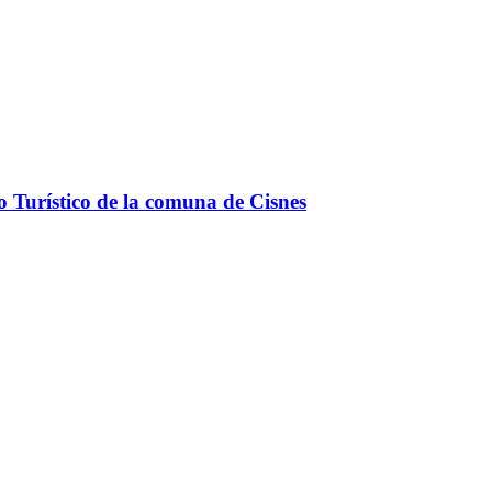
o Turístico de la comuna de Cisnes