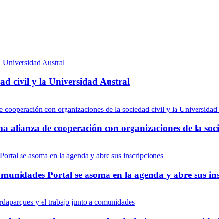
d civil y la Universidad Austral
ma alianza de cooperación con organizaciones de la soci
munidades Portal se asoma en la agenda y abre sus ins