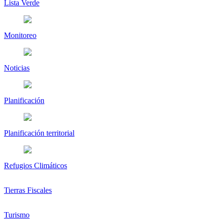
Lista Verde
Monitoreo
Noticias
Planificación
Planificación territorial
Refugios Climáticos
Tierras Fiscales
Turismo