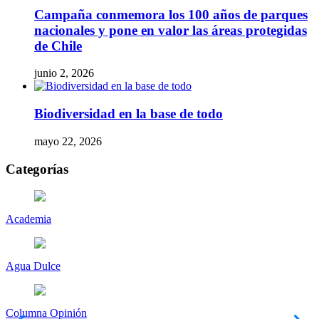
Campaña conmemora los 100 años de parques
nacionales y pone en valor las áreas protegidas
de Chile
junio 2, 2026
Biodiversidad en la base de todo
mayo 22, 2026
Categorías
Academia
Agua Dulce
Columna Opinión