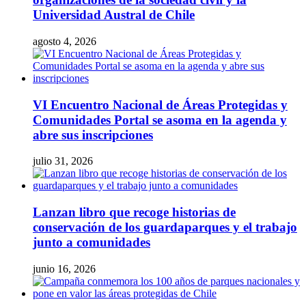
Universidad Austral de Chile
agosto 4, 2026
VI Encuentro Nacional de Áreas Protegidas y
Comunidades Portal se asoma en la agenda y
abre sus inscripciones
julio 31, 2026
Lanzan libro que recoge historias de
conservación de los guardaparques y el trabajo
junto a comunidades
junio 16, 2026