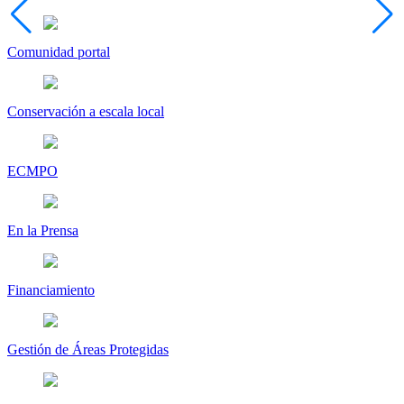
Comunidad portal
Conservación a escala local
ECMPO
En la Prensa
Financiamiento
Gestión de Áreas Protegidas