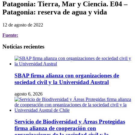
Patagonia: Tierra, Mar y Ciencia. E04 –
Patagonia: reserva de agua y vida
12 de agosto de 2022
Fuente:
Noticias recientes
SBAP firma alianza con organizaciones de
sociedad civil y la Universidad Austral
agosto 6, 2026
Servicio de Biodiversidad y Áreas Protegidas
firma alianza de cooperación con
organizaciones de la sociedad civil y la