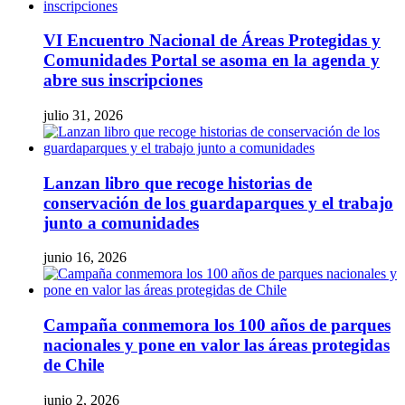
VI Encuentro Nacional de Áreas Protegidas y
Comunidades Portal se asoma en la agenda y
abre sus inscripciones
julio 31, 2026
Lanzan libro que recoge historias de
conservación de los guardaparques y el trabajo
junto a comunidades
junio 16, 2026
Campaña conmemora los 100 años de parques
nacionales y pone en valor las áreas protegidas
de Chile
junio 2, 2026