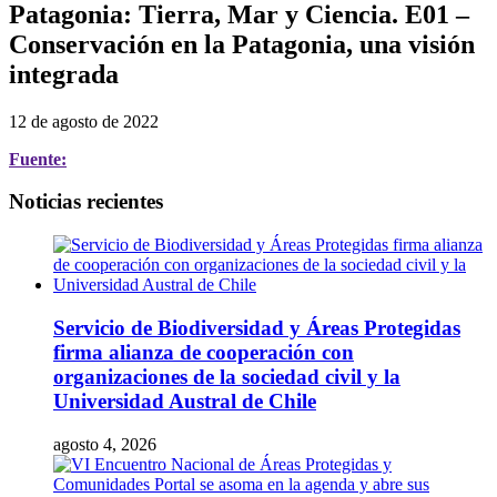
Patagonia: Tierra, Mar y Ciencia. E01 –
Conservación en la Patagonia, una visión
integrada
12 de agosto de 2022
Fuente:
Noticias recientes
Servicio de Biodiversidad y Áreas Protegidas
firma alianza de cooperación con
organizaciones de la sociedad civil y la
Universidad Austral de Chile
agosto 4, 2026