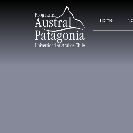
Home
No