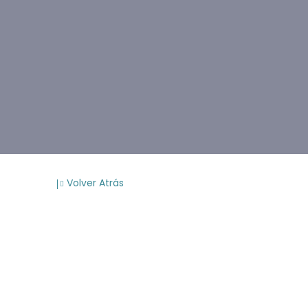
Volver Atrás