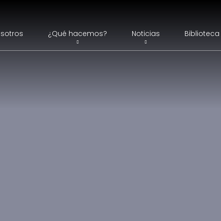
sotros
¿Qué hacemos?
Noticias
Biblioteca