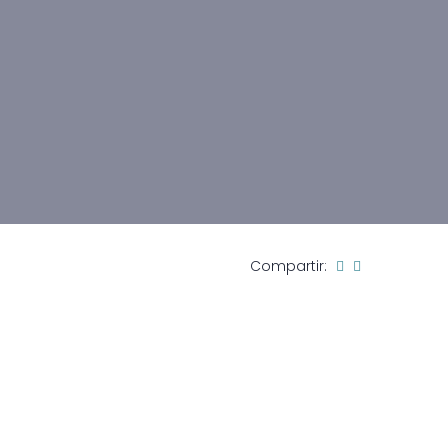
Compartir: