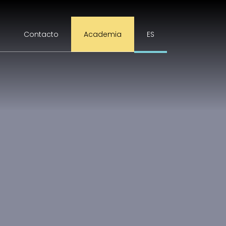
Contacto
Academia
ES