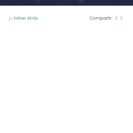
Volver Atrás
Compartir: