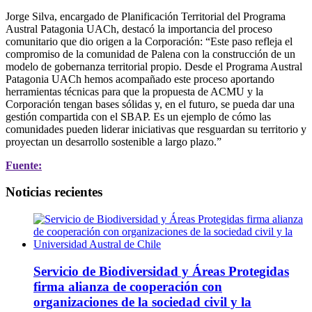
Jorge Silva, encargado de Planificación Territorial del Programa
Austral Patagonia UACh, destacó la importancia del proceso
comunitario que dio origen a la Corporación: “Este paso refleja el
compromiso de la comunidad de Palena con la construcción de un
modelo de gobernanza territorial propio. Desde el Programa Austral
Patagonia UACh hemos acompañado este proceso aportando
herramientas técnicas para que la propuesta de ACMU y la
Corporación tengan bases sólidas y, en el futuro, se pueda dar una
gestión compartida con el SBAP. Es un ejemplo de cómo las
comunidades pueden liderar iniciativas que resguardan su territorio y
proyectan un desarrollo sostenible a largo plazo.”
Fuente:
Noticias recientes
Servicio de Biodiversidad y Áreas Protegidas
firma alianza de cooperación con
organizaciones de la sociedad civil y la