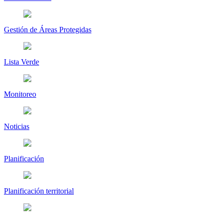
Gestión de Áreas Protegidas
Lista Verde
Monitoreo
Noticias
Planificación
Planificación territorial