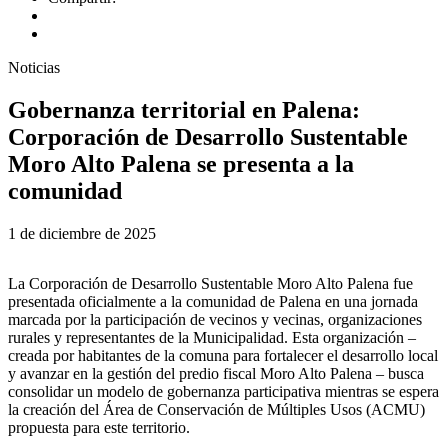
Noticias
Gobernanza territorial en Palena:
Corporación de Desarrollo Sustentable
Moro Alto Palena se presenta a la
comunidad
1 de diciembre de 2025
La Corporación de Desarrollo Sustentable Moro Alto Palena fue
presentada oficialmente a la comunidad de Palena en una jornada
marcada por la participación de vecinos y vecinas, organizaciones
rurales y representantes de la Municipalidad. Esta organización –
creada por habitantes de la comuna para fortalecer el desarrollo local
y avanzar en la gestión del predio fiscal Moro Alto Palena – busca
consolidar un modelo de gobernanza participativa mientras se espera
la creación del Área de Conservación de Múltiples Usos (ACMU)
propuesta para este territorio.