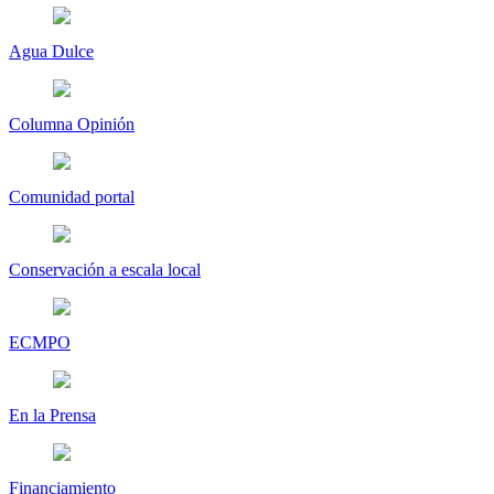
Agua Dulce
Columna Opinión
Comunidad portal
Conservación a escala local
ECMPO
En la Prensa
Financiamiento