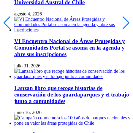
Universidad Austral de Chile
agosto 4, 2026
VI Encuentro Nacional de Áreas Protegidas y
Comunidades Portal se asoma en la agenda y
abre sus inscripciones
julio 31, 2026
Lanzan libro que recoge historias de
conservación de los guardaparques y el trabajo
junto a comunidades
junio 16, 2026