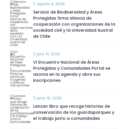
agosto 4, 2026
Servicio de Biodiversidad y Áreas
Protegidas firma alianza de
cooperación con organizaciones de la
sociedad civil y la Universidad Austral
de Chile
julio 31, 2026
VI Encuentro Nacional de Áreas
Protegidas y Comunidades Portal se
asoma en la agenda y abre sus
inscripciones
junio 16, 2026
Lanzan libro que recoge historias de
conservación de los guardaparques y
el trabajo junto a comunidades