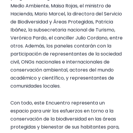
Medio Ambiente, Maisa Rojas, el ministro de
Hacienda, Mario Marcel, la directora del Servicio
de Biodiversidad y Áreas Protegidas, Patricia
Ibáñez, la subsecretaria nacional de Turismo,
Verónica Pardo, el canciller Julio Cordano, entre
otros. Además, los paneles contarán con la
participación de representantes de la sociedad
civil, ONGs nacionales e internacionales de
conservación ambiental, actores del mundo
académico y científico, y representantes de
comunidades locales.
Con todo, este Encuentro representa un
espacio para unir los esfuerzos en torno a la
conservación de la biodiversidad en las áreas
protegidas y bienestar de sus habitantes para,