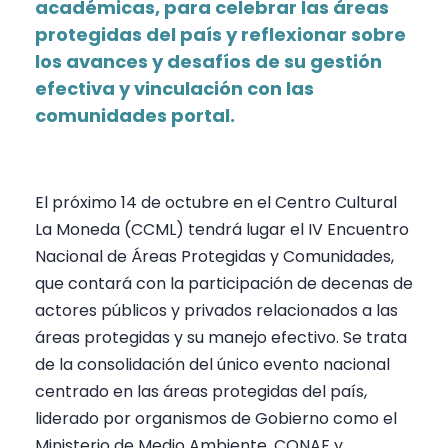
académicas, para celebrar las áreas
protegidas del país y reflexionar sobre
los avances y desafíos de su gestión
efectiva y vinculación con las
comunidades portal.
El próximo 14 de octubre en el Centro Cultural
La Moneda (CCML) tendrá lugar el
IV Encuentro
Nacional de Áreas Protegidas y Comunidades,
que contará con la participación de decenas de
actores públicos y privados relacionados a las
áreas protegidas y su manejo efectivo. Se trata
de la consolidación del único evento nacional
centrado en las áreas protegidas del país,
liderado por organismos de Gobierno como el
Ministerio de Medio Ambiente, CONAF y