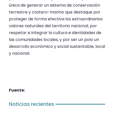
única de generar un sistema de conservación
terrestre y costero-marino que destaque por
proteger de forma efectiva los extraordinarios
valores naturales del territorio nacional, por
respetar e integrar la cultura e identidades de
las comunidades locales, y por ser un polo un
desarrollo económico y social sustentable, local
y nacional.
Fuente:
Noticias recientes