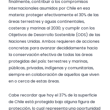
finalmente, contribuir a los compromisos
internacionales asumidos por Chile en esa
materia: proteger efectivamente el 30% de las
áreas terrestres y aguas continentales,
costeras y marinas al 2030; y cumplir con los
Objetivos de Desarrollo Sostenible (ODS) de las
Naciones Unidas. Ambos requieren de acciones
concretas para avanzar decididamente hacia
la conservación efectiva de todas las áreas
protegidas del país: terrestres y marinas,
públicas, privadas, indígenas y comunitarias,
siempre en colaboración de aquellos que viven
en o cerca de estas áreas.
Cabe recordar que hoy el 37% de la superficie
de Chile está protegida bajo alguna figura de
protección, lo cual representa una oportunidad