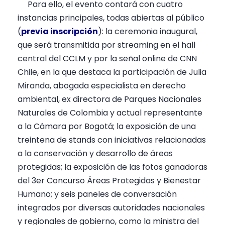
Para ello, el evento contará con cuatro
instancias principales, todas abiertas al público
(
previa inscripción
): la ceremonia inaugural,
que será transmitida por streaming en el hall
central del CCLM y por la señal online de CNN
Chile, en la que destaca la participación de Julia
Miranda, abogada especialista en derecho
ambiental, ex directora de Parques Nacionales
Naturales de Colombia y actual representante
a la Cámara por Bogotá; la exposición de una
treintena de stands con iniciativas relacionadas
a la conservación y desarrollo de áreas
protegidas; la exposición de las fotos ganadoras
del 3er Concurso Áreas Protegidas y Bienestar
Humano; y seis paneles de conversación
integrados por diversas autoridades nacionales
y regionales de gobierno, como la ministra del