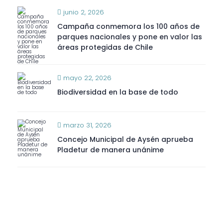
junio 2, 2026
Campaña conmemora los 100 años de
parques nacionales y pone en valor las
áreas protegidas de Chile
mayo 22, 2026
Biodiversidad en la base de todo
marzo 31, 2026
Concejo Municipal de Aysén aprueba
Pladetur de manera unánime
Categorías