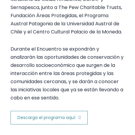
Sernapesca, junto a The Pew Charitable Trusts,
Fundación Áreas Protegidas, el Programa
Austral Patagonia de la Universidad Austral de
Chile y el Centro Cultural Palacio de la Moneda.
Durante el Encuentro se expondrán y
analizarán las oportunidades de conservación y
desarrollo socioeconómico que surgen de la
interacción entre las áreas protegidas y las
comunidades cercanas, y se darán a conocer
las iniciativas locales que ya se están llevando a
cabo en ese sentido.
Descarga el programa aquí