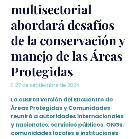
multisectorial
abordará desafíos
de la conservación y
manejo de las Áreas
Protegidas
27 de septiembre de 2024
La cuarta versión del Encuentro de
Áreas Protegidas y Comunidades
reunirá a autoridades internacionales
y nacionales, servicios públicos, ONGs,
comunidades locales e instituciones