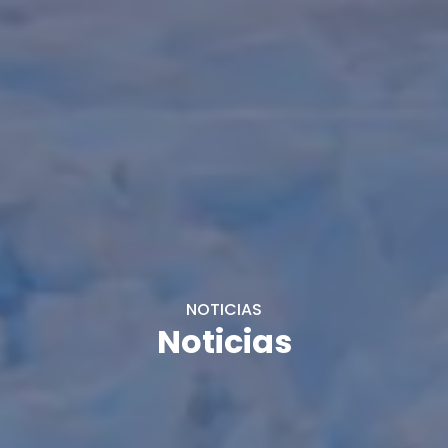
NOTICIAS
Noticias