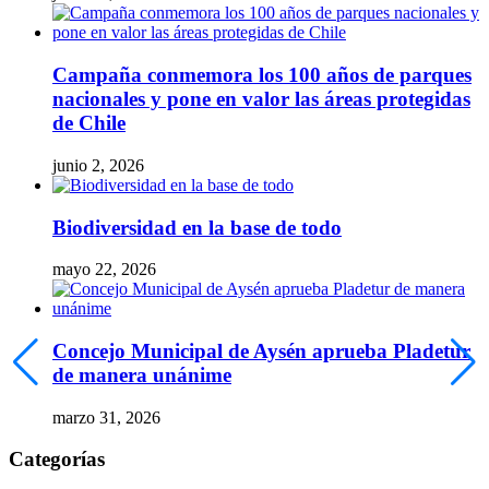
Campaña conmemora los 100 años de parques
nacionales y pone en valor las áreas protegidas
de Chile
junio 2, 2026
Biodiversidad en la base de todo
mayo 22, 2026
Concejo Municipal de Aysén aprueba Pladetur
de manera unánime
marzo 31, 2026
Categorías