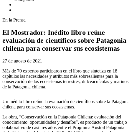
En la Prensa
El Mostrador: Inédito libro reúne
evaluación de científicos sobre Patagonia
chilena para conservar sus ecosistemas
27 de agosto de 2021
Más de 70 expertos participaron en el libro que sintetiza en 18
capítulos las necesidades y atributos más sobresalientes para la
conservación de los ecosistemas terrestres, dulceacuícolas y marinos
de la Patagonia chilena.
Un inédito libro reúne la evaluación de científicos sobre la Patagonia
chilena para conservar sus ecosistemas.
La obra, “Conservación en la Patagonia Chilena: evaluación del
conocimiento, oportunidades y desafíos”, es producto de un trabajo
colaborativo de casi tres años entre el Programa Austral Patagonia