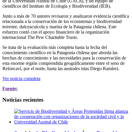
de la Universidad Austral de Chile (UACh), y un equipo de
científicos del Instituto de Ecología y Biodiversidad (IEB).
Junto a más de 70 autores revisaron y analizaron evidencia científica
relacionada a la conservación de los ecosistemas y biodiversidad
terrestre, dulceacuícola y marina de la Patagonia chilena. Este
esfuerzo contó con el apoyo financiero de la organización
internacional The Pew Charitable Trusts.
Se trata de la evaluación más completa hasta la fecha del
conocimiento científico en la Patagonia chilena que aborda las
brechas de conocimiento y las necesidades para la conservación de
esta enorme región comprendida geográficamente entre el seno de
Reloncaví, por el norte, hasta las australes islas Diego Ramírez.
Ver noticia completa
Fuente:
Noticias recientes