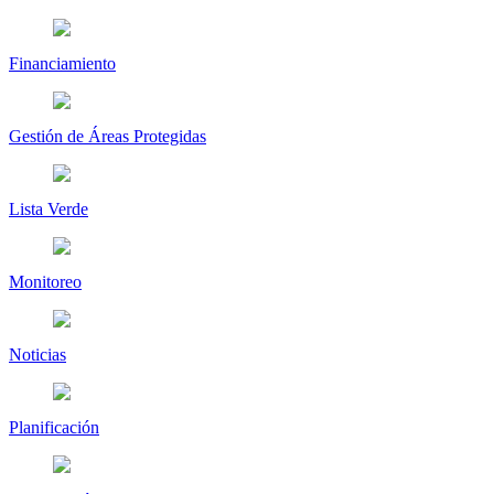
Financiamiento
Gestión de Áreas Protegidas
Lista Verde
Monitoreo
Noticias
Planificación