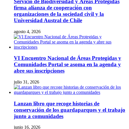
Servicio de Biodiversidad y Áreas Protegidas
firma alianza de cooperación con
organizaciones de la sociedad civil y la
Universidad Austral de Chile
agosto 4, 2026
VI Encuentro Nacional de Áreas Protegidas y
Comunidades Portal se asoma en la agenda y
abre sus inscripciones
julio 31, 2026
Lanzan libro que recoge historias de
conservación de los guardaparques y el trabajo
junto a comunidades
junio 16, 2026