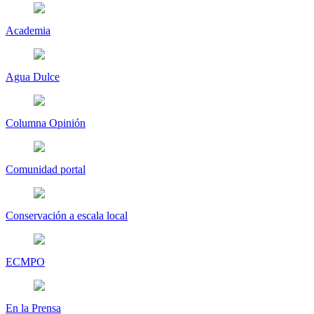
Academia
Agua Dulce
Columna Opinión
Comunidad portal
Conservación a escala local
ECMPO
En la Prensa