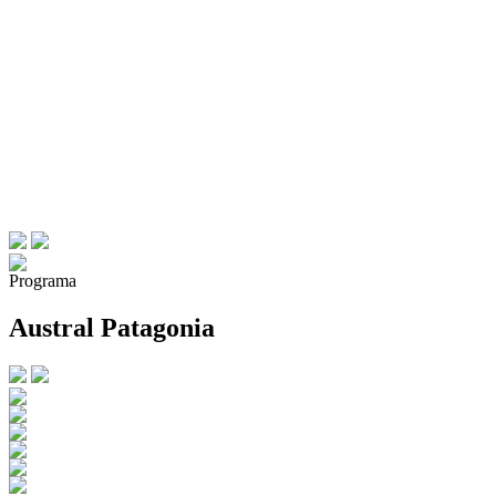
Programa
Austral Patagonia