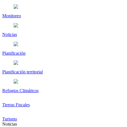
Monitoreo
Noticias
Planificación
Planificación territorial
Refugios Climáticos
Tierras Fiscales
Turismo
Noticias