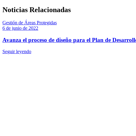
Noticias Relacionadas
Gestión de Áreas Protegidas
6 de junio de 2022
Avanza el proceso de diseño para el Plan de Desarroll
Seguir leyendo