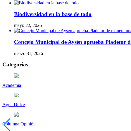
Biodiversidad en la base de todo
mayo 22, 2026
Concejo Municipal de Aysén aprueba Pladetur 
marzo 31, 2026
Categorías
Academia
Agua Dulce
Columna Opinión