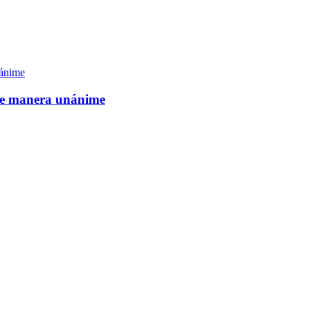
de manera unánime