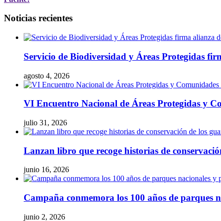
Noticias recientes
Servicio de Biodiversidad y Áreas Protegidas fir
agosto 4, 2026
VI Encuentro Nacional de Áreas Protegidas y Co
julio 31, 2026
Lanzan libro que recoge historias de conservaci
junio 16, 2026
Campaña conmemora los 100 años de parques naci
junio 2, 2026