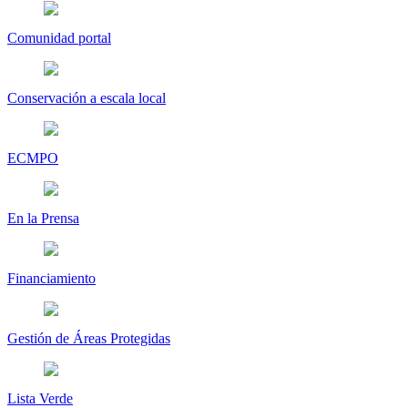
Comunidad portal
Conservación a escala local
ECMPO
En la Prensa
Financiamiento
Gestión de Áreas Protegidas
Lista Verde