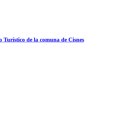
o Turístico de la comuna de Cisnes