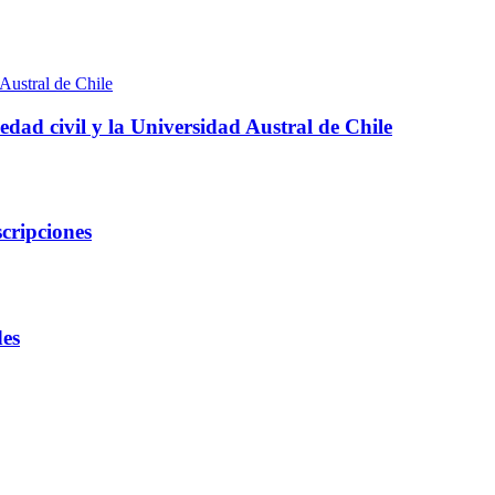
edad civil y la Universidad Austral de Chile
cripciones
des