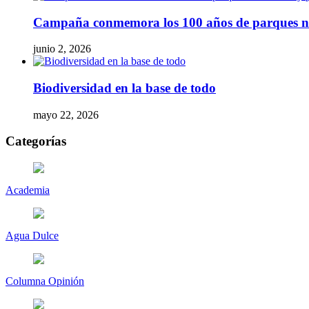
Campaña conmemora los 100 años de parques naci
junio 2, 2026
Biodiversidad en la base de todo
mayo 22, 2026
Categorías
Academia
Agua Dulce
Columna Opinión