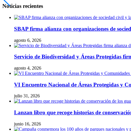
Noticias recientes
SBAP firma alianza con organizaciones de socieda
agosto 6, 2026
Servicio de Biodiversidad y Áreas Protegidas fir
agosto 4, 2026
VI Encuentro Nacional de Áreas Protegidas y Co
julio 31, 2026
Lanzan libro que recoge historias de conservaci
junio 16, 2026