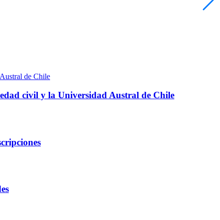
edad civil y la Universidad Austral de Chile
cripciones
des