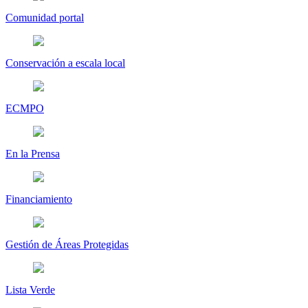
Comunidad portal
Conservación a escala local
ECMPO
En la Prensa
Financiamiento
Gestión de Áreas Protegidas
Lista Verde