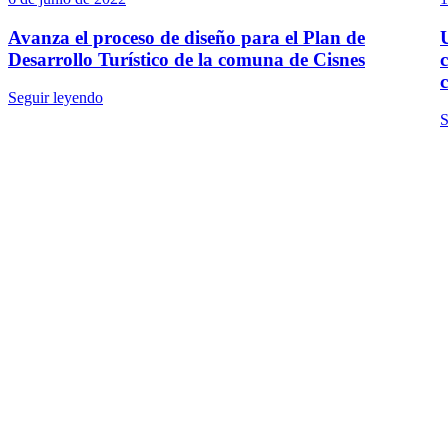
Avanza el proceso de diseño para el Plan de
Desarrollo Turístico de la comuna de Cisnes
Seguir leyendo
S