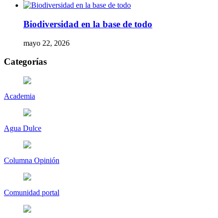
Biodiversidad en la base de todo
mayo 22, 2026
Categorías
Academia
Agua Dulce
Columna Opinión
Comunidad portal