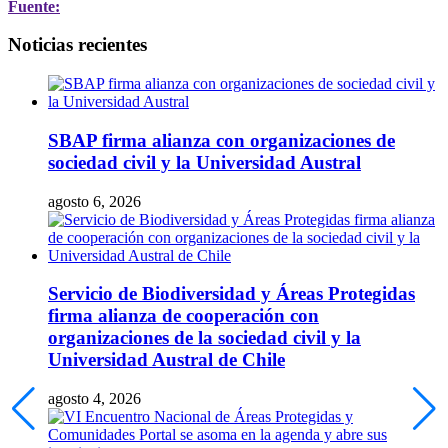
Fuente:
Noticias recientes
SBAP firma alianza con organizaciones de
sociedad civil y la Universidad Austral
agosto 6, 2026
Servicio de Biodiversidad y Áreas Protegidas
firma alianza de cooperación con
organizaciones de la sociedad civil y la
Universidad Austral de Chile
agosto 4, 2026