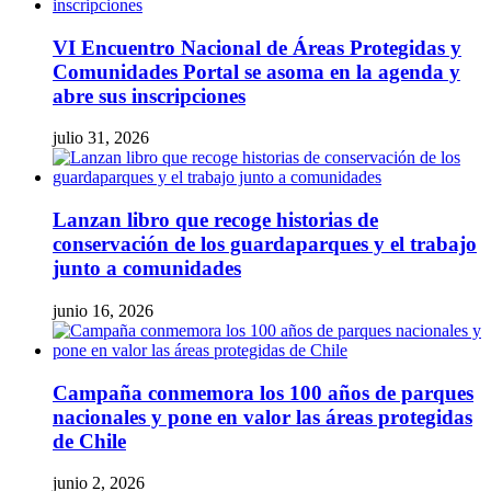
VI Encuentro Nacional de Áreas Protegidas y
Comunidades Portal se asoma en la agenda y
abre sus inscripciones
julio 31, 2026
Lanzan libro que recoge historias de
conservación de los guardaparques y el trabajo
junto a comunidades
junio 16, 2026
Campaña conmemora los 100 años de parques
nacionales y pone en valor las áreas protegidas
de Chile
junio 2, 2026