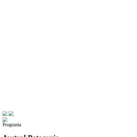
Programa