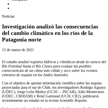
Noticias
Investigación analizó las consecuencias
del cambio climático en los ríos de la
Patagonia norte
15 de marzo de 2021
El estudio analizó registros hídricos y climáticos desde la cuenca del
Río Petrohué hasta el Río Cisnes para evaluar las posibles
consecuencias de un clima más cálido y seco sobre los eventos
extremos de sequias en los Andes Australes.
Con el objetivo de aportar información científica sobre las sequías
proyectadas para el sur de Chile, los investigadores Rodrigo Aguayo
(UDEC), Jorge León Muñoz (UCSC – INCAR), Aldo Montecinos
(UDEC, CRHIAM) y René Garreaud (UCH, CR2), publicaron
recientemente un estudio en la revista Scientific Reports.