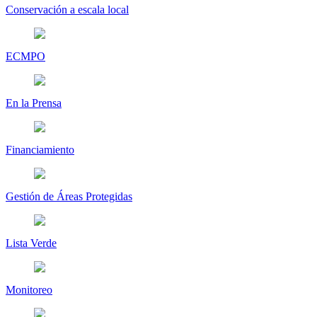
Conservación a escala local
ECMPO
En la Prensa
Financiamiento
Gestión de Áreas Protegidas
Lista Verde
Monitoreo