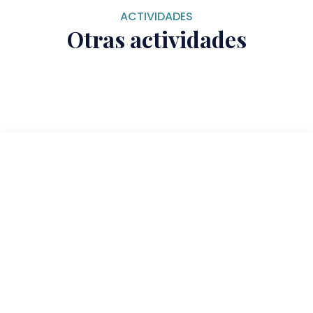
ACTIVIDADES
Otras actividades