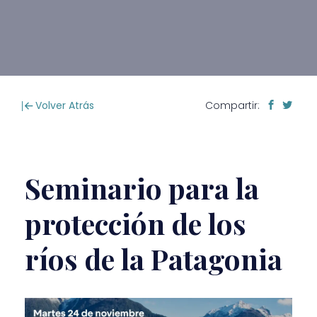
Volver Atrás
Compartir:
Seminario para la
protección de los
ríos de la Patagonia