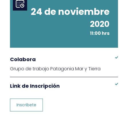
24 de noviembre
2020
11:00 hrs
Colabora
Grupo de trabajo Patagonia Mar y Tierra
Link de Inscripción
Inscribete