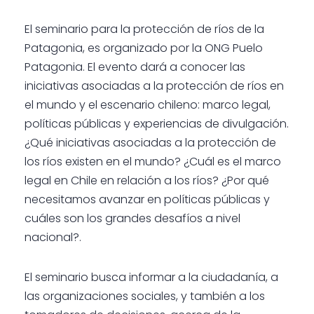
El seminario para la protección de ríos de la
Patagonia, es organizado por la ONG Puelo
Patagonia. El evento dará a conocer las
iniciativas asociadas a la protección de ríos en
el mundo y el escenario chileno: marco legal,
políticas públicas y experiencias de divulgación.
¿Qué iniciativas asociadas a la protección de
los ríos existen en el mundo? ¿Cuál es el marco
legal en Chile en relación a los ríos? ¿Por qué
necesitamos avanzar en políticas públicas y
cuáles son los grandes desafíos a nivel
nacional?.
El seminario busca informar a la ciudadanía, a
las organizaciones sociales, y también a los