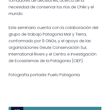
tomadores de decisiones, acerca de la
necesidad de conservar los ríos de Chile y el
mundo.
Este seminario cuenta con la colaboración del
grupo de trabajo Patagonia Mar y Tierra,
conformado por 9 ONGs, y el apoyo de las
organizaciones Geute Conservación Sur,
International Rivers y el Centro e Investigación
de Ecosistemas de la Patagonia (CIEP).
Fotografía portada: Puelo Patagonia