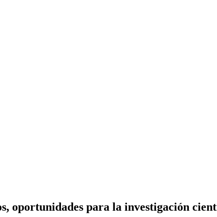
, oportunidades para la investigación cientí