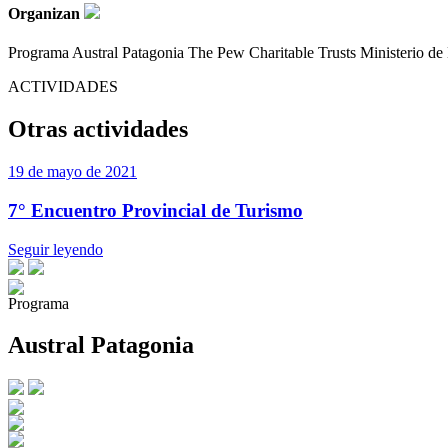
Organizan
Programa Austral Patagonia The Pew Charitable Trusts Ministerio de
ACTIVIDADES
Otras actividades
19 de mayo de 2021
7° Encuentro Provincial de Turismo
Seguir leyendo
Programa
Austral Patagonia