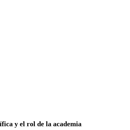
fica y el rol de la academia