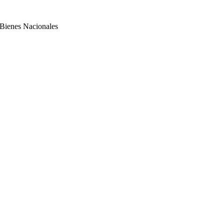
 Bienes Nacionales