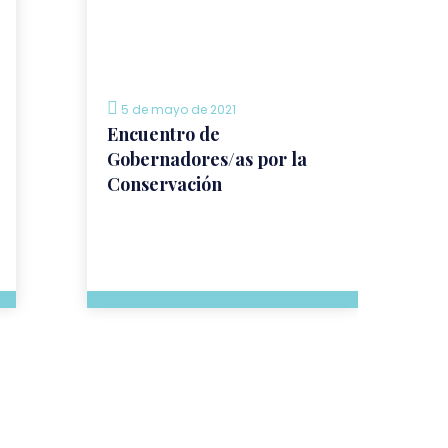
5 de mayo de 2021
Encuentro de
Gobernadores/as por la
Conservación