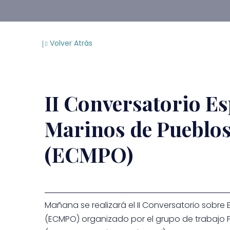
Volver Atrás
II Conversatorio E
Marinos de Pueblos
(ECMPO)
Mañana se realizará el II Conversatorio sobre
(ECMPO) organizado por el grupo de trabajo P