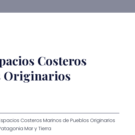
spacios Costeros
 Originarios
 Espacios Costeros Marinos de Pueblos Originarios
atagonia Mar y Tierra