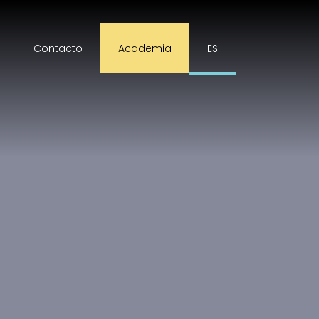
Contacto
Academia
ES