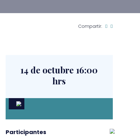
Compartir:
14 de octubre 16:00
hrs
Participantes