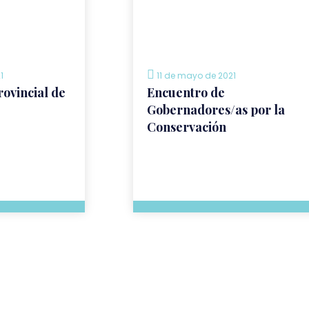
1
11 de mayo de 2021
rovincial de
Encuentro de
Gobernadores/as por la
Conservación