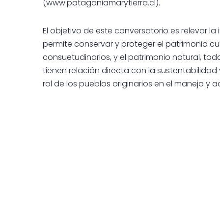
(www.patagoniamarytierra.cl).
El objetivo de este conversatorio es relevar 
permite conservar y proteger el patrimonio cul
consuetudinarios, y el patrimonio natural, tod
tienen relación directa con la sustentabilidad
rol de los pueblos originarios en el manejo y 