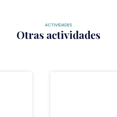
ACTIVIDADES
Otras actividades