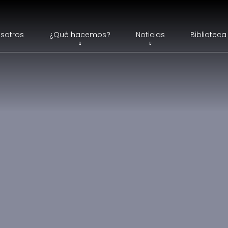
sotros
¿Qué hacemos?
Noticias
Biblioteca