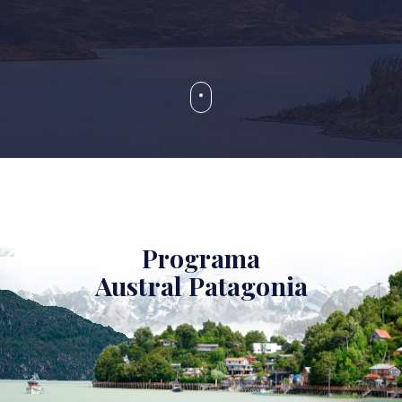
Programa
Austral Patagonia