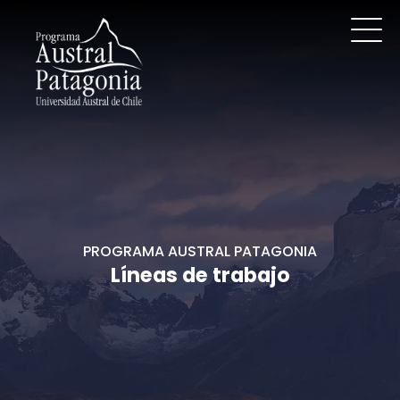
PROGRAMA AUSTRAL PATAGONIA
Líneas de trabajo